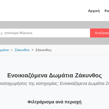
Αρχική
Κα
Αναζήτησ
ωμάτια
Ζάκυνθος
Ζάκυνθος
Ενοικιαζόμενα Δωμάτια Ζάκυνθος
 καταχωρήσεις της κατηγορίας: Ενοικιαζόμενα Δωμάτια 
Φιλτράρισμα ανά περιοχή