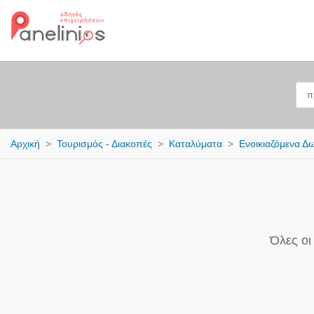
Αρχική
Τουρισμός - Διακοπές
Καταλύματα
Ενοικιαζόμενα Δ
Όλες οι