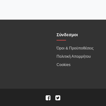
Σύνδεσμοι
Όροι & Προϋποθέσεις
Πολιτική Απορρήτου
Cookies