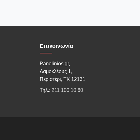
Επικοινωνία
Panelinios.gr,
Δαμοκλέους 1,
Περιστέρι, ΤΚ 12131
Τηλ.:
211 100 10 60