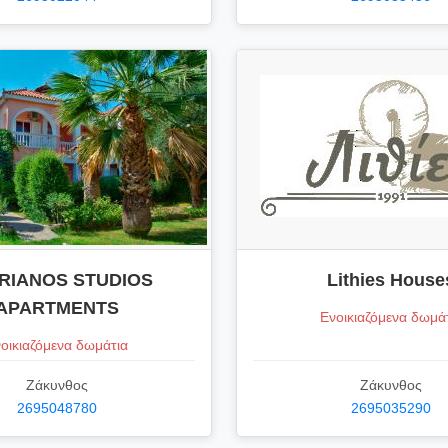
RIANOS STUDIOS
Lithies House
APARTMENTS
Ενοικιαζόμενα δωμά
οικιαζόμενα δωμάτια
Ζάκυνθος
Ζάκυνθος
2695048780
2695035290