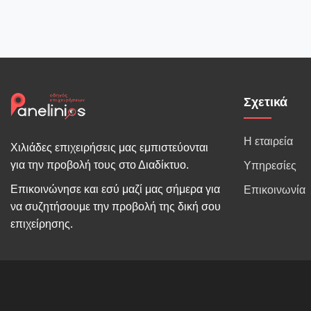
Σχετικά
Η εταιρεία
Χιλιάδες επιχειρήσεις μας εμπιστεύονται
για την προβολή τους στο Διαδίκτυο.
Υπηρεσίες
Επικοινώνησε και εσύ μαζί μας σήμερα για
Επικοινωνία
να συζητήσουμε την προβολή της δική σου
επιχείρησης.