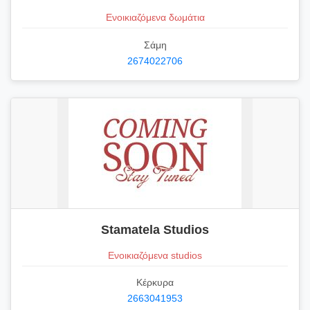
Ενοικιαζόμενα δωμάτια
Σάμη
2674022706
Stamatela Studios
Ενοικιαζόμενα studios
Κέρκυρα
2663041953