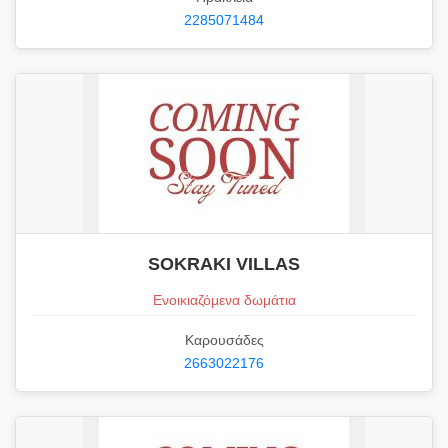
2285071484
SOKRAKI VILLAS
Ενοικιαζόμενα δωμάτια
Καρουσάδες
2663022176