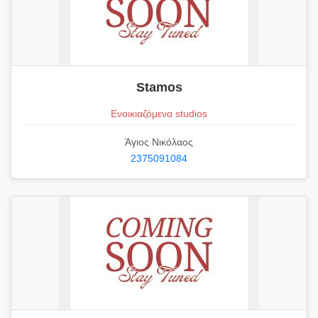
Stamos
Ενοικιαζόμενα studios
Άγιος Νικόλαος
2375091084