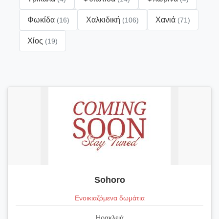
Φωκίδα
Χαλκιδική
Χανιά
(16)
(106)
(71)
Χίος
(19)
Sohoro
Ενοικιαζόμενα δωμάτια
Ηρακλειά