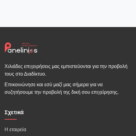
Χιλιάδες επιχειρήσεις μας εμπιστεύονται για την προβολή
τους στο Διαδίκτυο.
Επικοινώνησε και εσύ μαζί μας σήμερα για να
συζητήσουμε την προβολή της δική σου επιχείρησης.
Σχετικά
Η εταιρεία