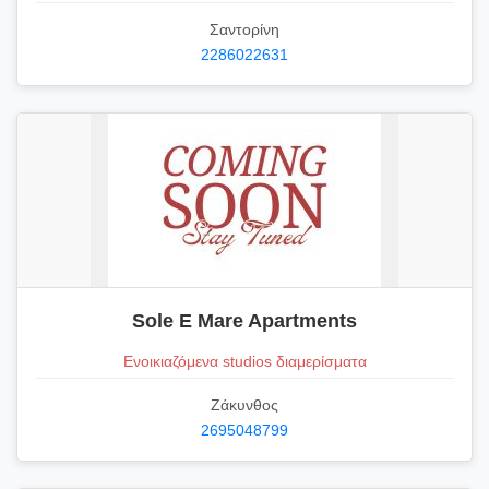
Σαντορίνη
2286022631
Sole E Mare Apartments
Ενοικιαζόμενα studios διαμερίσματα
Ζάκυνθος
2695048799