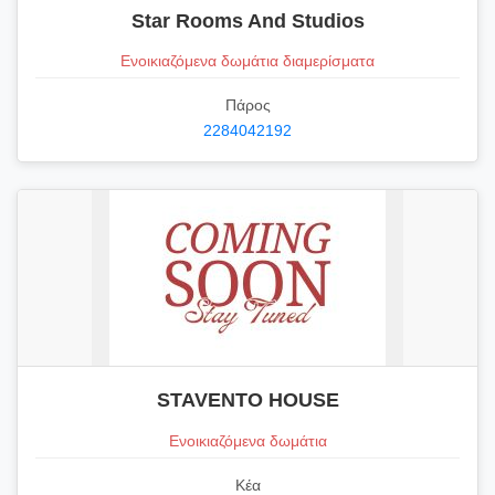
Star Rooms And Studios
Ενοικιαζόμενα δωμάτια διαμερίσματα
Πάρος
2284042192
STAVENTO HOUSE
Ενοικιαζόμενα δωμάτια
Κέα