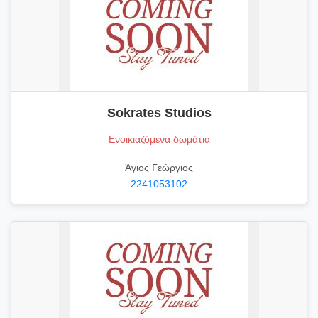
Sokrates Studios
Ενοικιαζόμενα δωμάτια
Άγιος Γεώργιος
2241053102