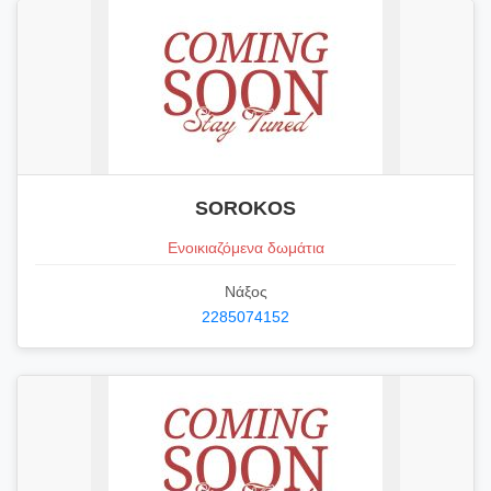
SOROKOS
Ενοικιαζόμενα δωμάτια
Νάξος
2285074152