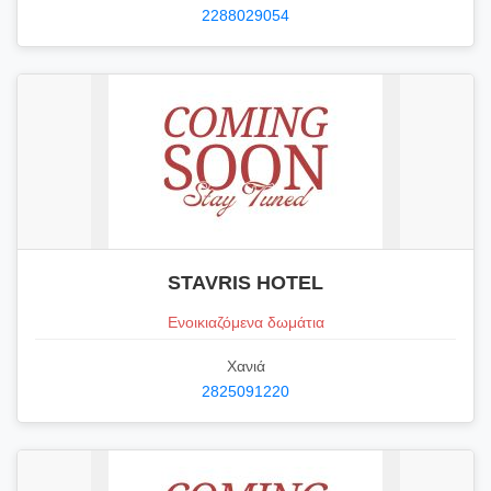
2288029054
STAVRIS HOTEL
Ενοικιαζόμενα δωμάτια
Χανιά
2825091220