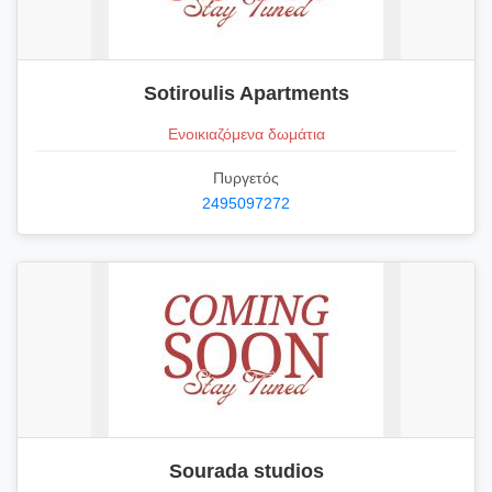
Sotiroulis Apartments
Ενοικιαζόμενα δωμάτια
Πυργετός
2495097272
Sourada studios