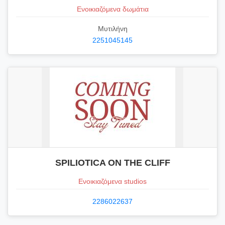
Ενοικιαζόμενα δωμάτια
Μυτιλήνη
2251045145
SPILIOTICA ON THE CLIFF
Ενοικιαζόμενα studios
2286022637