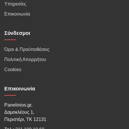
Υπηρεσίες
Επικοινωνία
Σύνδεσμοι
Όροι & Προϋποθέσεις
Πολιτική Απορρήτου
Cookies
Επικοινωνία
Panelinios.gr,
Δαμοκλέους 1,
Περιστέρι, ΤΚ 12131