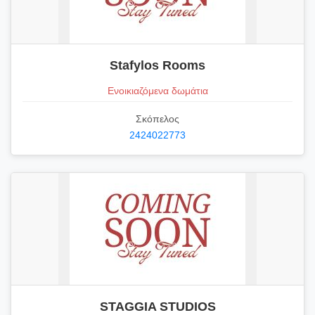
Stafylos Rooms
Ενοικιαζόμενα δωμάτια
Σκόπελος
2424022773
STAGGIA STUDIOS