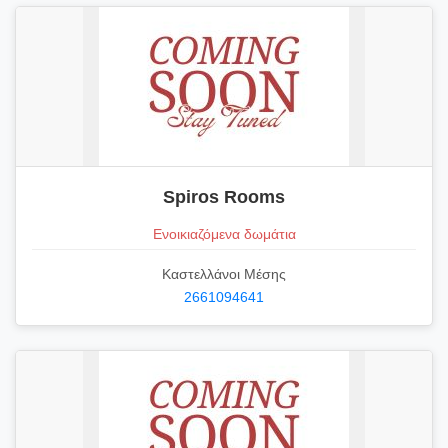
Spiros Rooms
Ενοικιαζόμενα δωμάτια
Καστελλάνοι Μέσης
2661094641