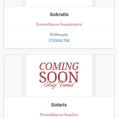
Sokratis
Ενοικιαζόμενα διαμερίσματα
Επίδαυρος
2753041706
Solaris
Ενοικιαζόμενα δωμάτια