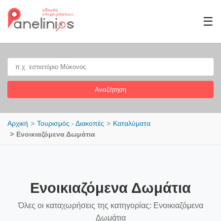
☰
Αναζήτηση
Αρχική
Τουρισμός - Διακοπές
Καταλύματα
Ενοικιαζόμενα Δωμάτια
Ενοικιαζόμενα Δωμάτια
Όλες οι καταχωρήσεις της κατηγορίας: Ενοικιαζόμενα
Δωμάτια