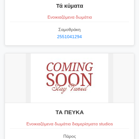
Τά κύματα
Ενοικιαζόμενα δωμάτια
Σαμοθράκη
2551041294
ΤΑ ΠΕΥΚΑ
Ενοικιαζόμενα δωμάτια διαμερίσματα studios
Πάρος