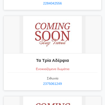
2284042556
Τα Τρία Αδέρφια
Ενοικιαζόμενα δωμάτια
Σιθωνία
2375061249