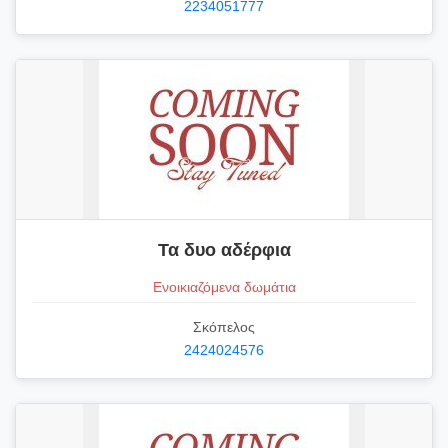
2234051777
Τα δυο αδέρφια
Ενοικιαζόμενα δωμάτια
Σκόπελος
2424024576