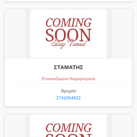
ΣΤΑΜΑΤΗΣ
Ενοικιαζόμενα διαμερίσματα
Βραχάτι
2741054822