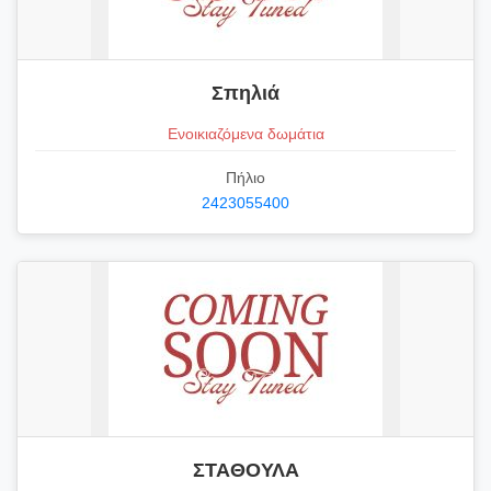
Σπηλιά
Ενοικιαζόμενα δωμάτια
Πήλιο
2423055400
ΣΤΑΘΟΥΛΑ