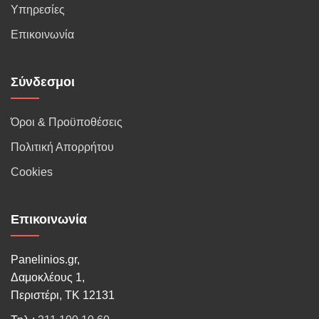
Υπηρεσίες
Επικοινωνία
Σύνδεσμοι
Όροι & Προϋποθέσεις
Πολιτική Απορρήτου
Cookies
Επικοινωνία
Panelinios.gr,
Δαμοκλέους 1,
Περιστέρι, ΤΚ 12131