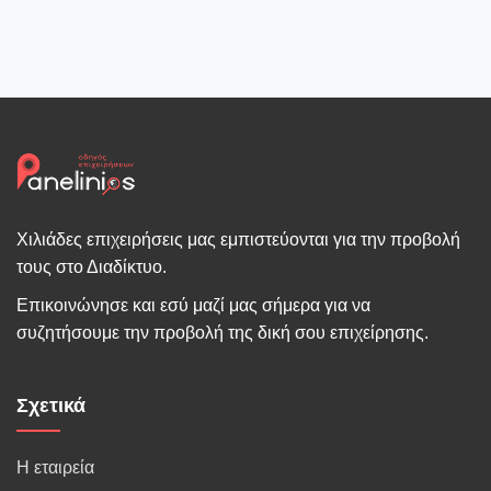
Χιλιάδες επιχειρήσεις μας εμπιστεύονται για την προβολή
τους στο Διαδίκτυο.
Επικοινώνησε και εσύ μαζί μας σήμερα για να
συζητήσουμε την προβολή της δική σου επιχείρησης.
Σχετικά
Η εταιρεία