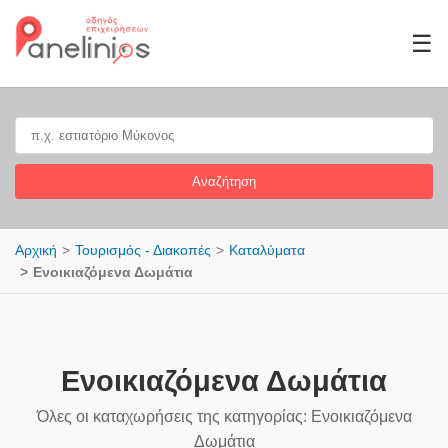
☰
Αναζήτηση
Αρχική
Τουρισμός - Διακοπές
Καταλύματα
Ενοικιαζόμενα Δωμάτια
Ενοικιαζόμενα Δωμάτια
Όλες οι καταχωρήσεις της κατηγορίας: Ενοικιαζόμενα
Δωμάτια