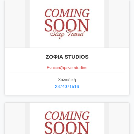
ΣΟΦΙΑ STUDIOS
Ενοικιαζόμενα studios
Χαλκιδική
2374071516