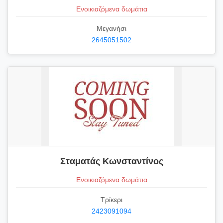
Ενοικιαζόμενα δωμάτια
Μεγανήσι
2645051502
Σταματάς Κωνσταντίνος
Ενοικιαζόμενα δωμάτια
Τρίκερι
2423091094