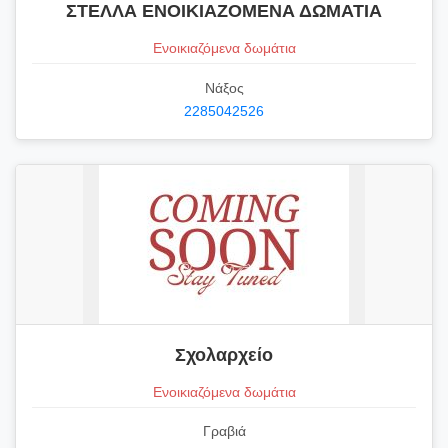
ΣΤΕΛΛΑ ΕΝΟΙΚΙΑΖΟΜΕΝΑ ΔΩΜΑΤΙΑ
Ενοικιαζόμενα δωμάτια
Νάξος
2285042526
Σχολαρχείο
Ενοικιαζόμενα δωμάτια
Γραβιά