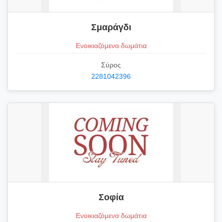
Σμαράγδι
Ενοικιαζόμενα δωμάτια
Σύρος
2281042396
Σοφία
Ενοικιαζόμενα δωμάτια