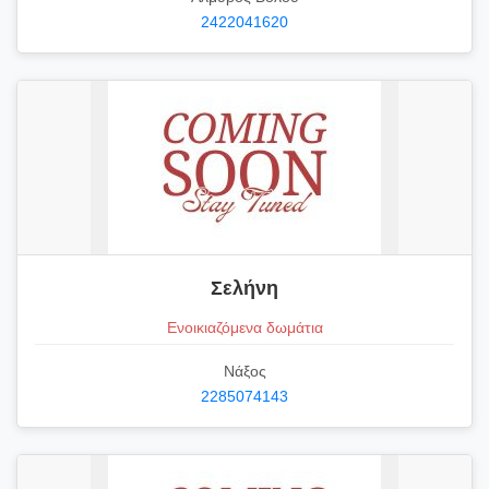
2422041620
Σελήνη
Ενοικιαζόμενα δωμάτια
Νάξος
2285074143