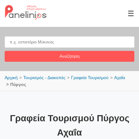
☰
Αναζήτηση
Αρχική
Τουρισμός - Διακοπές
Γραφεία Τουρισμού
Αχαΐα
Πύργος
Γραφεία Τουρισμού Πύργος
Αχαΐα