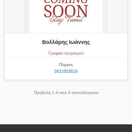
Βολλάρης Ιωάννης
Γραφείο τουρισμού
Πύργος
2621023515
Προβολή 1-4 από 4 αποτελέσματα