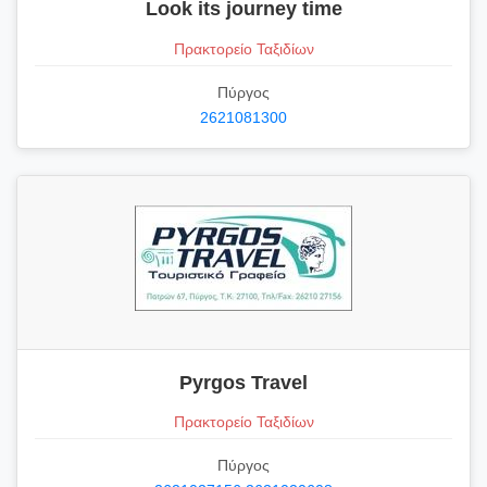
Look its journey time
Πρακτορείο Ταξιδίων
Πύργος
2621081300
Pyrgos Travel
Πρακτορείο Ταξιδίων
Πύργος