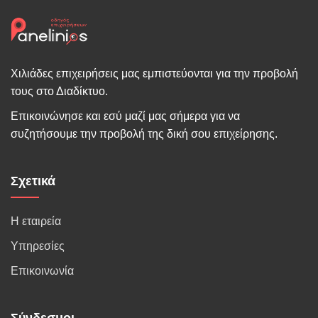
Χιλιάδες επιχειρήσεις μας εμπιστεύονται για την προβολή
τους στο Διαδίκτυο.
Επικοινώνησε και εσύ μαζί μας σήμερα για να
συζητήσουμε την προβολή της δική σου επιχείρησης.
Σχετικά
Η εταιρεία
Υπηρεσίες
Επικοινωνία