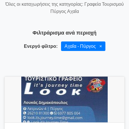
Όλες οι καταχωρήσεις της κατηγορίας: Γραφεία Τουρισμού
Πύργος Αχαΐα
Φιλτράρισμα ανά περιοχή
Ενεργό φίλτρο:
Αχαΐα - Πύργος
×