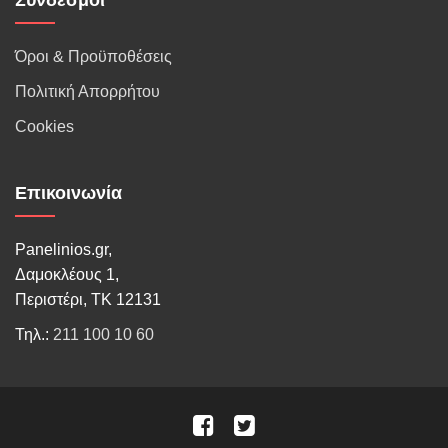
Σύνδεσμοι
Όροι & Προϋποθέσεις
Πολιτική Απορρήτου
Cookies
Επικοινωνία
Panelinios.gr,
Δαμοκλέους 1,
Περιστέρι, ΤΚ 12131
Τηλ.:
211 100 10 60