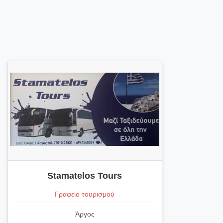
Stamatelos Tours
Γραφείο τουρισμού
Άργος