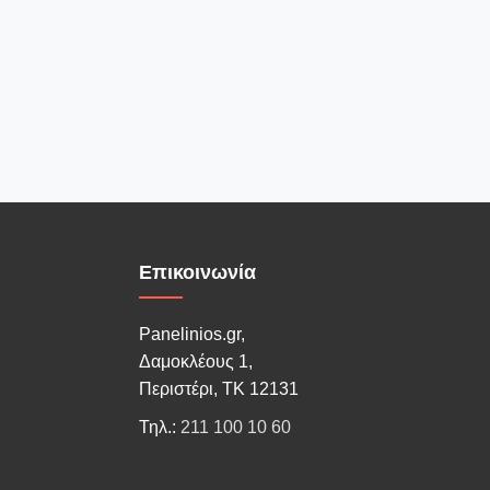
Επικοινωνία
Panelinios.gr,
Δαμοκλέους 1,
Περιστέρι, ΤΚ 12131
Τηλ.:
211 100 10 60