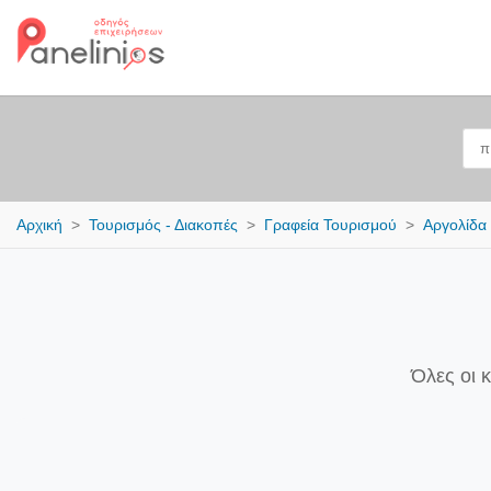
Αρχική
Τουρισμός - Διακοπές
Γραφεία Τουρισμού
Αργολίδα
Όλες οι 