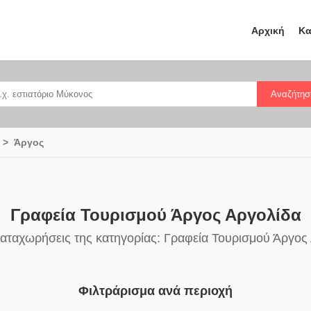
Αρχική
Κα
Αναζήτησ
Άργος
Γραφεία Τουρισμού Άργος Αργολίδα
καταχωρήσεις της κατηγορίας: Γραφεία Τουρισμού Άργος
Φιλτράρισμα ανά περιοχή