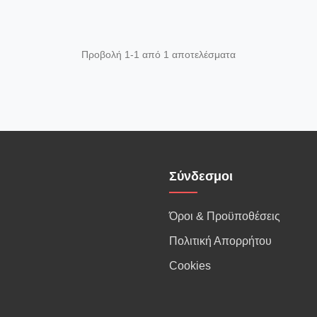
Προβολή 1-1 από 1 αποτελέσματα
Σύνδεσμοι
Όροι & Προϋποθέσεις
Πολιτική Απορρήτου
Cookies