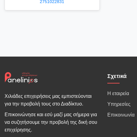
2751022831
Σχετικά
Η εταιρεία
Χιλιάδες επιχειρήσεις μας εμπιστεύονται
για την προβολή τους στο Διαδίκτυο.
Υπηρεσίες
Επικοινώνησε και εσύ μαζί μας σήμερα για
Επικοινωνία
να συζητήσουμε την προβολή της δική σου
επιχείρησης.