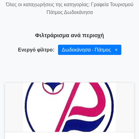
Όλες οι καταχωρήσεις της κατηγορίας: Γραφεία Τουρισμού
Πάτμος Δωδεκάνησα
Φιλτράρισμα ανά περιοχή
Ενεργό φίλτρο:
Δωδεκάνησα - Πάτμος
×