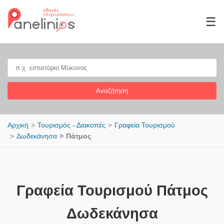
☰
Αναζήτηση
Αρχική
Τουρισμός - Διακοπές
Γραφεία Τουρισμού
Δωδεκάνησα
Πάτμος
Γραφεία Τουρισμού Πάτμος
Δωδεκάνησα