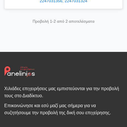
2247031356, 2247031324
Προβολή 1-2 από 2 αποτελέσματα
Χιλιάδες επιχειρήσεις μας εμπιστεύονται για την προβολή
τους στο Διαδίκτυο.
Επικοινώνησε και εσύ μαζί μας σήμερα για να
συζητήσουμε την προβολή της δική σου επιχείρησης.