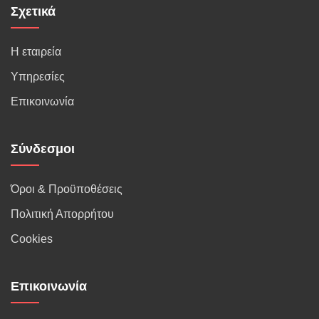
Σχετικά
Η εταιρεία
Υπηρεσίες
Επικοινωνία
Σύνδεσμοι
Όροι & Προϋποθέσεις
Πολιτική Απορρήτου
Cookies
Επικοινωνία