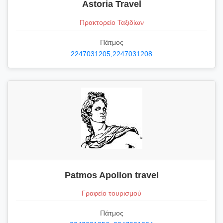
Astoria Travel
Πρακτορείο Ταξιδίων
Πάτμος
2247031205,2247031208
Patmos Apollon travel
Γραφείο τουρισμού
Πάτμος