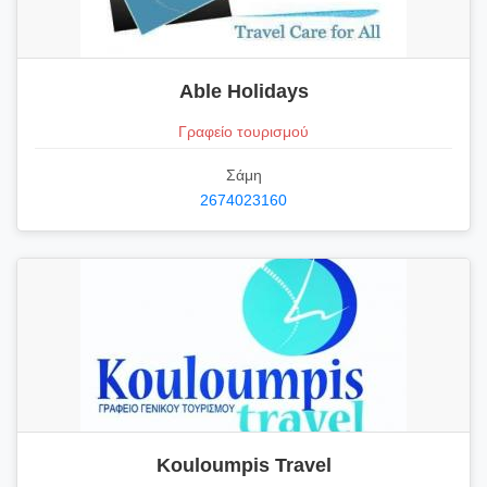
Able Holidays
Γραφείο τουρισμού
Σάμη
2674023160
Kouloumpis Travel