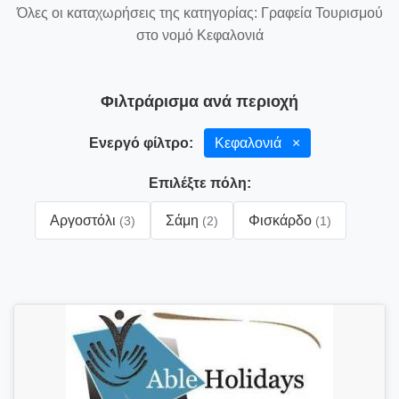
Όλες οι καταχωρήσεις της κατηγορίας: Γραφεία Τουρισμού
στο νομό Κεφαλονιά
Φιλτράρισμα ανά περιοχή
Ενεργό φίλτρο:
Κεφαλονιά
×
Επιλέξτε πόλη:
Αργοστόλι
Σάμη
Φισκάρδο
(3)
(2)
(1)