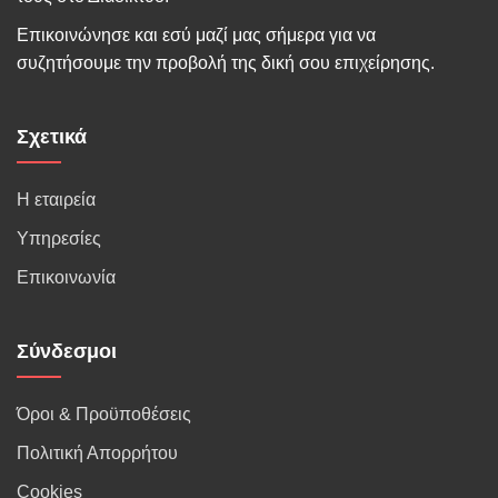
Επικοινώνησε και εσύ μαζί μας σήμερα για να
συζητήσουμε την προβολή της δική σου επιχείρησης.
Σχετικά
Η εταιρεία
Υπηρεσίες
Επικοινωνία
Σύνδεσμοι
Όροι & Προϋποθέσεις
Πολιτική Απορρήτου
Cookies