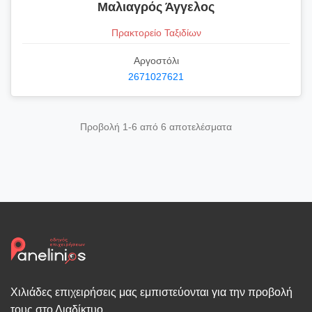
Μαλιαγρός Άγγελος
Πρακτορείο Ταξιδίων
Αργοστόλι
2671027621
Προβολή 1-6 από 6 αποτελέσματα
Χιλιάδες επιχειρήσεις μας εμπιστεύονται για την προβολή
τους στο Διαδίκτυο.