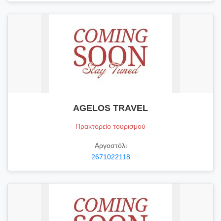
AGELOS TRAVEL
Πρακτορείο τουρισμού
Αργοστόλι
2671022118