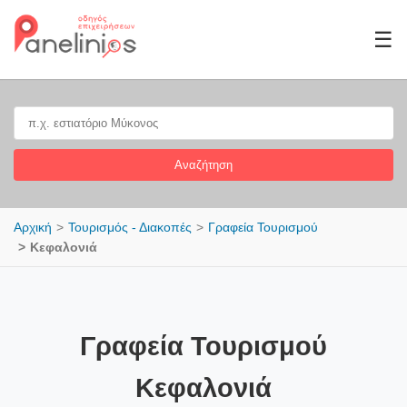
☰
Αναζήτηση
Αρχική
Τουρισμός - Διακοπές
Γραφεία Τουρισμού
Κεφαλονιά
Γραφεία Τουρισμού
Κεφαλονιά