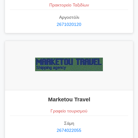
Πρακτορείο Ταξιδίων
Αργοστόλι
2671020120
Marketou Travel
Γραφείο τουρισμού
Σάμη
2674022055