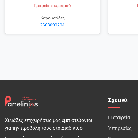
Γραφείο τουρισμού
Καρουσάδες
2663099294
Σχετικά
Η εταιρεία
Χιλιάδες επιχειρήσεις μας εμπιστεύονται
για την προβολή τους στο Διαδίκτυο.
Υπηρεσίες