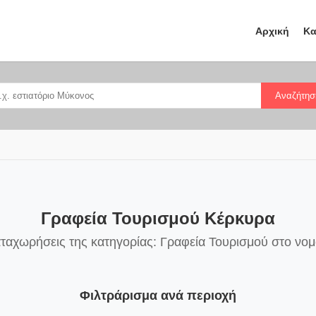
Αρχική
Κα
Αναζήτησ
Γραφεία Τουρισμού Κέρκυρα
αταχωρήσεις της κατηγορίας: Γραφεία Τουρισμού στο νο
Φιλτράρισμα ανά περιοχή