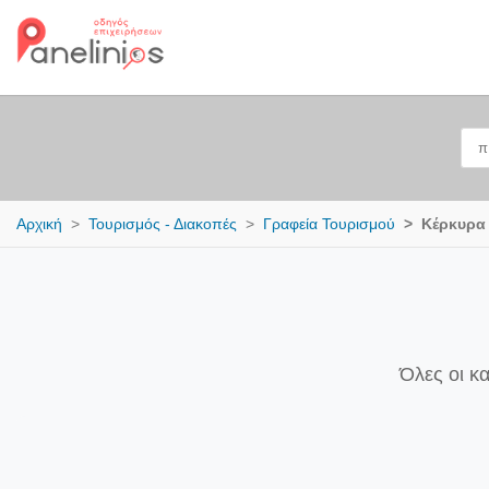
Αρχική
Τουρισμός - Διακοπές
Γραφεία Τουρισμού
Κέρκυρα
Όλες οι κ