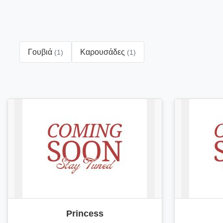
Γουβιά
Καρουσάδες
(1)
(1)
Princess