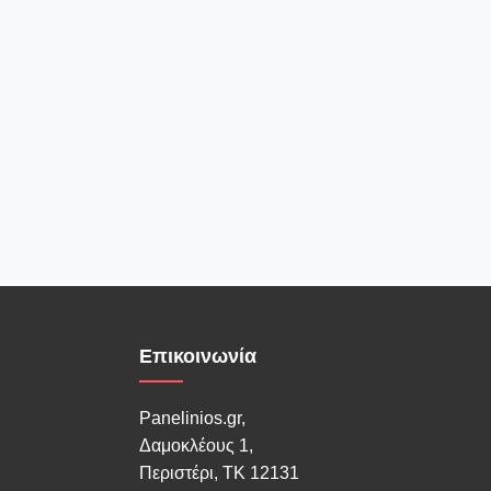
Επικοινωνία
Panelinios.gr,
Δαμοκλέους 1,
Περιστέρι, ΤΚ 12131