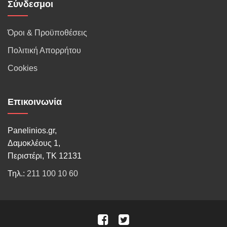
Σύνδεσμοι
Όροι & Προϋποθέσεις
Πολιτική Απορρήτου
Cookies
Επικοινωνία
Panelinios.gr,
Δαμοκλέους 1,
Περιστέρι, ΤΚ 12131
Τηλ.:
211 100 10 60