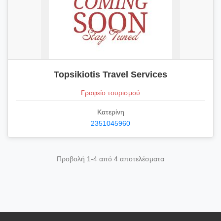
Topsikiotis Travel Services
Γραφείο τουρισμού
Κατερίνη
2351045960
Προβολή 1-4 από 4 αποτελέσματα