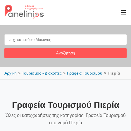
☰
Αναζήτηση
Αρχική
Τουρισμός - Διακοπές
Γραφεία Τουρισμού
Πιερία
Γραφεία Τουρισμού Πιερία
Όλες οι καταχωρήσεις της κατηγορίας: Γραφεία Τουρισμού
στο νομό Πιερία