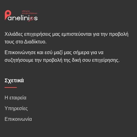
Χιλιάδες επιχειρήσεις μας εμπιστεύονται για την προβολή
τους στο Διαδίκτυο.
Επικοινώνησε και εσύ μαζί μας σήμερα για να
συζητήσουμε την προβολή της δική σου επιχείρησης.
Σχετικά
Η εταιρεία
Υπηρεσίες
Επικοινωνία