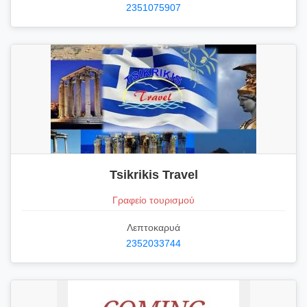
2351075907
Tsikrikis Travel
Γραφείο τουρισμού
Λεπτοκαρυά
2352033744