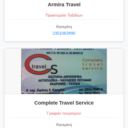
Armira Travel
Πρακτορείο Ταξιδίων
Κατερίνη
2351063990
Complete Travel Service
Γραφείο τουρισμού
Κατερίνη