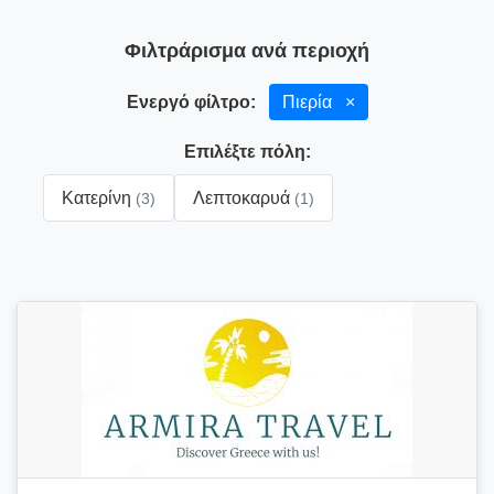
Φιλτράρισμα ανά περιοχή
Ενεργό φίλτρο:
Πιερία
×
Επιλέξτε πόλη:
Κατερίνη
Λεπτοκαρυά
(3)
(1)