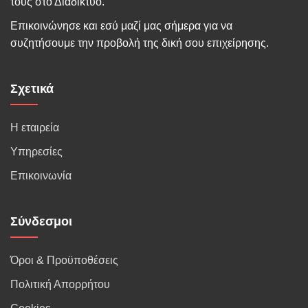
τους στο Διαδίκτυο.
Επικοινώνησε και εσύ μαζί μας σήμερα για να
συζητήσουμε την προβολή της δική σου επιχείρησης.
Σχετικά
Η εταιρεία
Υπηρεσίες
Επικοινωνία
Σύνδεσμοι
Όροι & Προϋποθέσεις
Πολιτική Απορρήτου