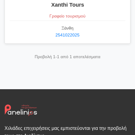
Xanthi Tours
Γραφείο τουρισμού
Ξάνθη
2541022025
Προβολή 1-1 από 1 αποτελέσματα
Χιλιάδες επιχειρήσεις μας εμπιστεύονται για την προβολή