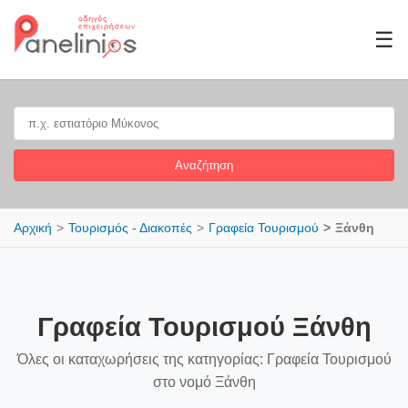
☰
Αναζήτηση
Αρχική
Τουρισμός - Διακοπές
Γραφεία Τουρισμού
Ξάνθη
Γραφεία Τουρισμού Ξάνθη
Όλες οι καταχωρήσεις της κατηγορίας: Γραφεία Τουρισμού
στο νομό Ξάνθη