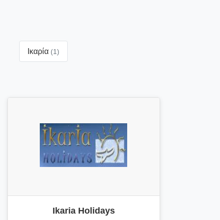
Ικαρία
(1)
Ikaria Holidays