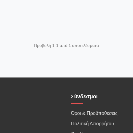
Προβολή 1-1 από 1 αποτελέσματα
Σύνδεσμοι
Όροι & Προϋποθέσεις
Πολιτική Απορρήτου