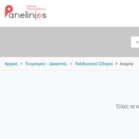
Αρχική
Τουρισμός - Διακοπές
Ταξιδιωτικοί Οδηγοί
Ικαρία
Όλες οι 