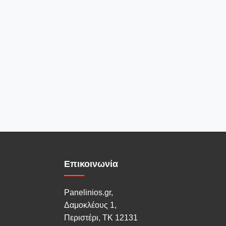
Επικοινωνία
Panelinios.gr,
Δαμοκλέους 1,
Περιστέρι, ΤΚ 12131