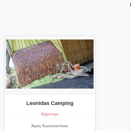
Leonidas Camping
Κάμπινγκ
Άγιος Κωνσταντίνος