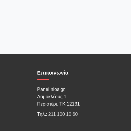
Επικοινωνία
Panelinios.gr,
Δαμοκλέους 1,
Περιστέρι, ΤΚ 12131
Τηλ.:
211 100 10 60