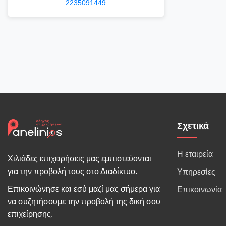
2235091449
Σχετικά
Η εταιρεία
Χιλιάδες επιχειρήσεις μας εμπιστεύονται
για την προβολή τους στο Διαδίκτυο.
Υπηρεσίες
Επικοινώνησε και εσύ μαζί μας σήμερα για
Επικοινωνία
να συζητήσουμε την προβολή της δική σου
επιχείρησης.