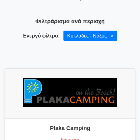
Φιλτράρισμα ανά περιοχή
Ενεργό φίλτρο:
Κυκλάδες - Νάξος
×
Plaka Camping
Κάμπινγκ