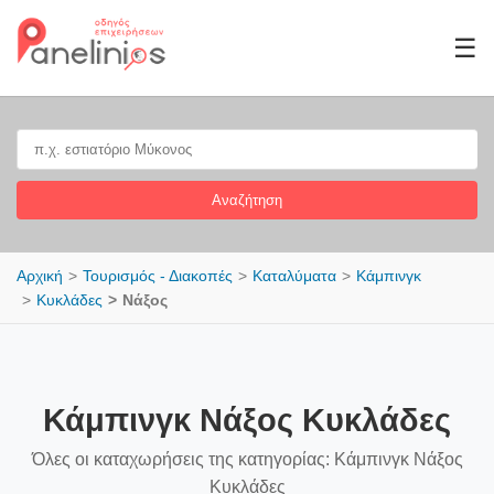
☰
Αναζήτηση
Αρχική
Τουρισμός - Διακοπές
Καταλύματα
Κάμπινγκ
Κυκλάδες
Νάξος
Κάμπινγκ Νάξος Κυκλάδες
Όλες οι καταχωρήσεις της κατηγορίας: Κάμπινγκ Νάξος
Κυκλάδες