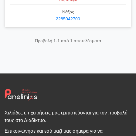
Νάξος
2285042700
Προβολή 1-1 από 1 αποτελέσματα
Χιλιάδες επιχειρήσεις μας εμπιστεύονται για την προβολή
τους στο Διαδίκτυο.
Επικοινώνησε και εσύ μαζί μας σήμερα για να