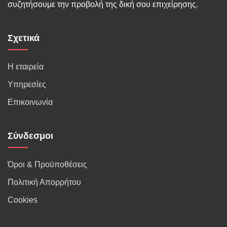
συζητήσουμε την προβολή της δική σου επιχείρησης.
Σχετικά
Η εταιρεία
Υπηρεσίες
Επικοινωνία
Σύνδεσμοι
Όροι & Προϋποθέσεις
Πολιτική Απορρήτου
Cookies