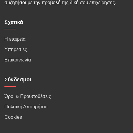
συζητήσουμε την προβολή της δική σου επιχείρησης.
Σχετικά
Η εταιρεία
Υπηρεσίες
Επικοινωνία
Σύνδεσμοι
Όροι & Προϋποθέσεις
Πολιτική Απορρήτου
Cookies