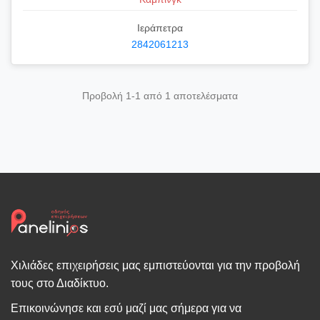
Ιεράπετρα
2842061213
Προβολή 1-1 από 1 αποτελέσματα
Χιλιάδες επιχειρήσεις μας εμπιστεύονται για την προβολή
τους στο Διαδίκτυο.
Επικοινώνησε και εσύ μαζί μας σήμερα για να