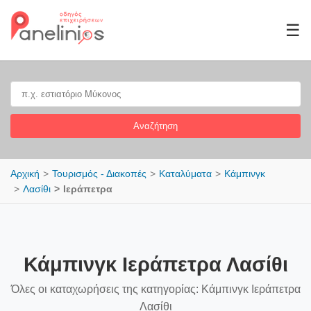
☰
Αναζήτηση
Αρχική
Τουρισμός - Διακοπές
Καταλύματα
Κάμπινγκ
Λασίθι
Ιεράπετρα
Κάμπινγκ Ιεράπετρα Λασίθι
Όλες οι καταχωρήσεις της κατηγορίας: Κάμπινγκ Ιεράπετρα
Λασίθι