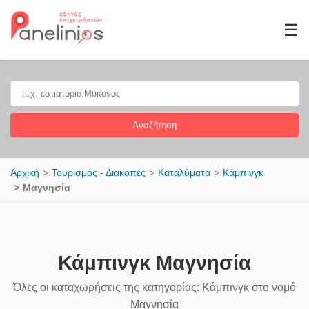
☰
Αναζήτηση
Αρχική
Τουρισμός - Διακοπές
Καταλύματα
Κάμπινγκ
Μαγνησία
Κάμπινγκ Μαγνησία
Όλες οι καταχωρήσεις της κατηγορίας: Κάμπινγκ στο νομό
Μαγνησία