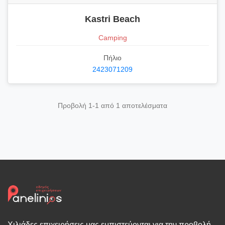
Kastri Beach
Camping
Πήλιο
2423071209
Προβολή 1-1 από 1 αποτελέσματα
Χιλιάδες επιχειρήσεις μας εμπιστεύονται για την προβολή