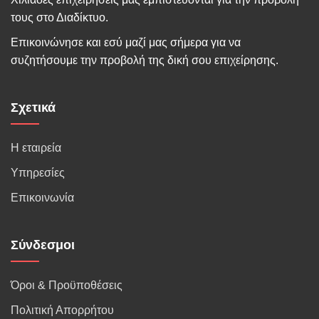
τους στο Διαδίκτυο.
Επικοινώνησε και εσύ μαζί μας σήμερα για να
συζητήσουμε την προβολή της δική σου επιχείρησης.
Σχετικά
Η εταιρεία
Υπηρεσίες
Επικοινωνία
Σύνδεσμοι
Όροι & Προϋποθέσεις
Πολιτική Απορρήτου