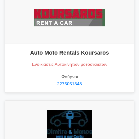
Auto Moto Rentals Koursaros
Ενοικιάσεις Αυτοκινήτων μοτοσικλετών
Φούρνοι
2275051348