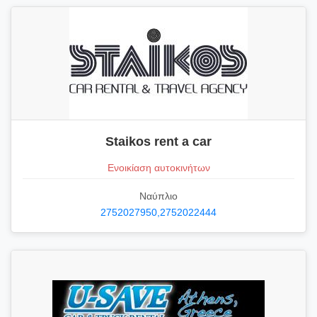
Staikos rent a car
Ενοικίαση αυτοκινήτων
Ναύπλιο
2752027950,2752022444