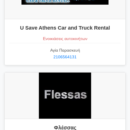
U Save Athens Car and Truck Rental
Ενοικιάσεις αυτοκινήτων
Αγία Παρασκευή
2106564131
Φλέσσας