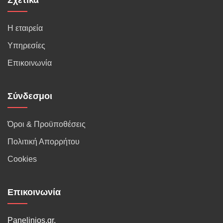
Η εταιρεία
Υπηρεσίες
Επικοινωνία
Σύνδεσμοι
Όροι & Προϋποθέσεις
Πολιτική Απορρήτου
Cookies
Επικοινωνία
Panelinios.gr,