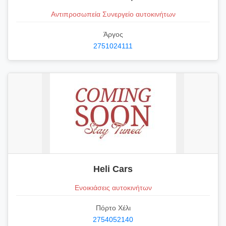
Αντιπροσωπεία Συνεργείο αυτοκινήτων
Άργος
2751024111
Heli Cars
Ενοικιάσεις αυτοκινήτων
Πόρτο Χέλι
2754052140