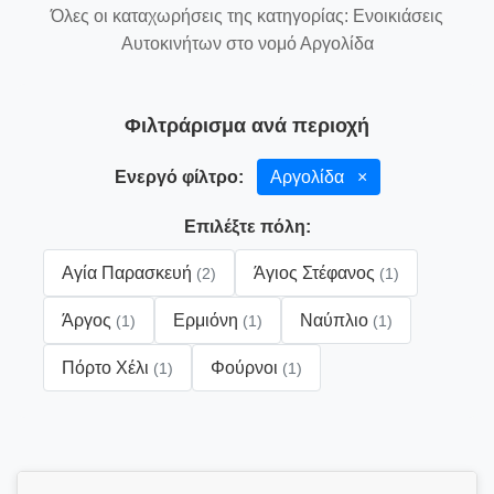
Όλες οι καταχωρήσεις της κατηγορίας: Ενοικιάσεις
Αυτοκινήτων στο νομό Αργολίδα
Φιλτράρισμα ανά περιοχή
Ενεργό φίλτρο:
Αργολίδα
×
Επιλέξτε πόλη:
Αγία Παρασκευή
Άγιος Στέφανος
(2)
(1)
Άργος
Ερμιόνη
Ναύπλιο
(1)
(1)
(1)
Πόρτο Χέλι
Φούρνοι
(1)
(1)