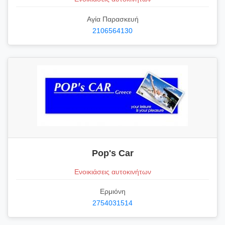
Αγία Παρασκευή
2106564130
Pop's Car
Ενοικιάσεις αυτοκινήτων
Ερμιόνη
2754031514