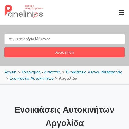
☰
Αναζήτηση
Αρχική
Τουρισμός - Διακοπές
Ενοικιάσεις Μέσων Μεταφοράς
Ενοικιάσεις Αυτοκινήτων
Αργολίδα
Ενοικιάσεις Αυτοκινήτων
Αργολίδα