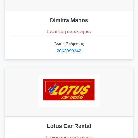
Dimitra Manos
Ενοικίαση αυτοκινήτων
Άγιος Στέφανος
2663099242
Lotus Car Rental
Ενοικιάσεις αυτοκινήτων