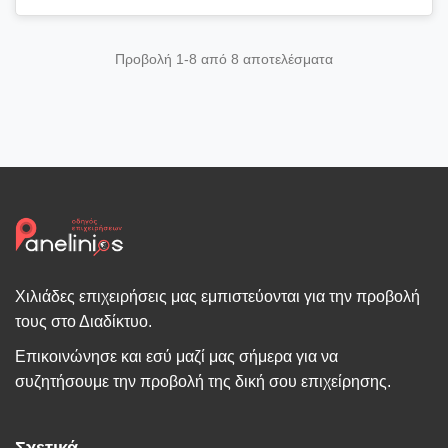
Προβολή 1-8 από 8 αποτελέσματα
Χιλιάδες επιχειρήσεις μας εμπιστεύονται για την προβολή
τους στο Διαδίκτυο.
Επικοινώνησε και εσύ μαζί μας σήμερα για να
συζητήσουμε την προβολή της δική σου επιχείρησης.
Σχετικά