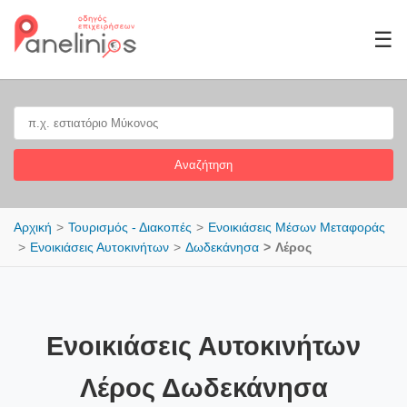
☰
Αναζήτηση
Αρχική
Τουρισμός - Διακοπές
Ενοικιάσεις Μέσων Μεταφοράς
Ενοικιάσεις Αυτοκινήτων
Δωδεκάνησα
Λέρος
Ενοικιάσεις Αυτοκινήτων
Λέρος Δωδεκάνησα