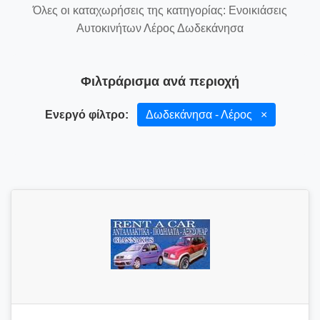
Όλες οι καταχωρήσεις της κατηγορίας: Ενοικιάσεις
Αυτοκινήτων Λέρος Δωδεκάνησα
Φιλτράρισμα ανά περιοχή
Ενεργό φίλτρο:
Δωδεκάνησα - Λέρος
×