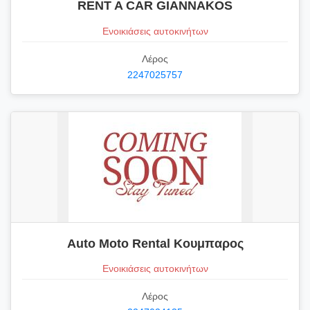
RENT A CAR GIANNAKOS
Ενοικιάσεις αυτοκινήτων
Λέρος
2247025757
Auto Moto Rental Κουμπαρος
Ενοικιάσεις αυτοκινήτων
Λέρος