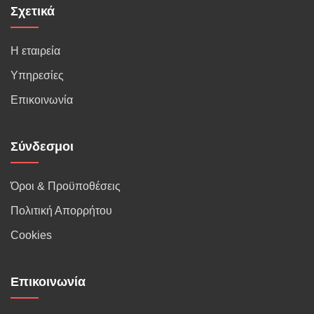
Σχετικά
Η εταιρεία
Υπηρεσίες
Επικοινωνία
Σύνδεσμοι
Όροι & Προϋποθέσεις
Πολιτική Απορρήτου
Cookies
Επικοινωνία