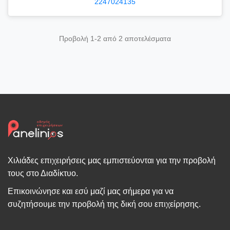
2247024135
Προβολή 1-2 από 2 αποτελέσματα
Χιλιάδες επιχειρήσεις μας εμπιστεύονται για την προβολή
τους στο Διαδίκτυο.
Επικοινώνησε και εσύ μαζί μας σήμερα για να
συζητήσουμε την προβολή της δική σου επιχείρησης.