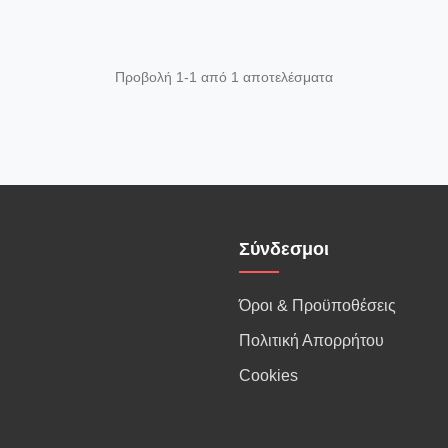
Προβολή 1-1 από 1 αποτελέσματα
Σύνδεσμοι
Όροι & Προϋποθέσεις
Πολιτική Απορρήτου
Cookies