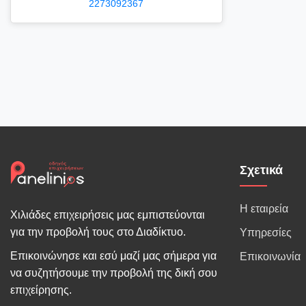
2273092367
Σχετικά
Η εταιρεία
Χιλιάδες επιχειρήσεις μας εμπιστεύονται
για την προβολή τους στο Διαδίκτυο.
Υπηρεσίες
Επικοινώνησε και εσύ μαζί μας σήμερα για
Επικοινωνία
να συζητήσουμε την προβολή της δική σου
επιχείρησης.