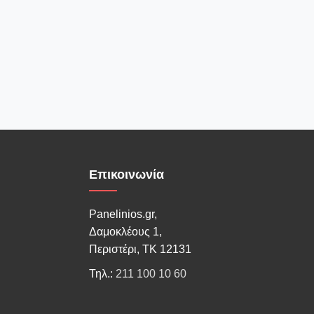
Επικοινωνία
Panelinios.gr,
Δαμοκλέους 1,
Περιστέρι, ΤΚ 12131
Τηλ.:
211 100 10 60