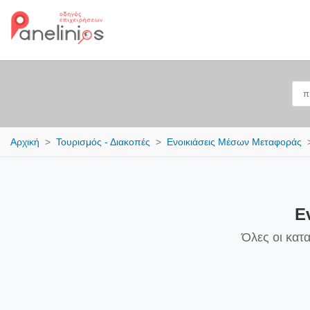
Αρχική
Τουρισμός - Διακοπές
Ενοικιάσεις Μέσων Μεταφοράς
Ε
Όλες οι κατ