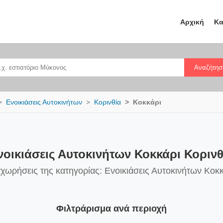
Αρχική
Κα
Αναζήτησ
Ενοικιάσεις Αυτοκινήτων
Κορινθία
Κοκκάρι
νοικιάσεις Αυτοκινήτων Κοκκάρι Κορινθ
αχωρήσεις της κατηγορίας: Ενοικιάσεις Αυτοκινήτων Κοκκ
Φιλτράρισμα ανά περιοχή