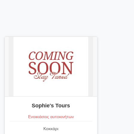
Sophie's Tours
Ενοικιάσεις αυτοκινήτων
Κοκκάρι