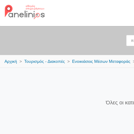
Αρχική
Τουρισμός - Διακοπές
Ενοικιάσεις Μέσων Μεταφοράς
Όλες οι κατ