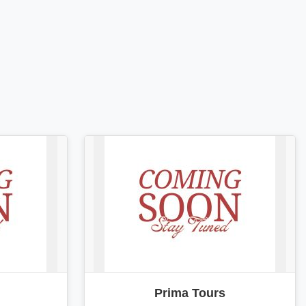
Prima Tours