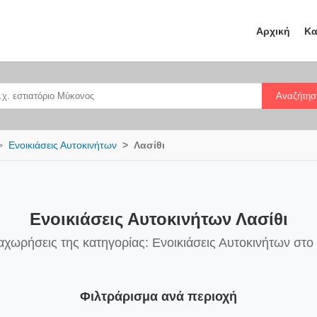
Αρχική
Κα
Αναζήτησ
Ενοικιάσεις Αυτοκινήτων
Λασίθι
Ενοικιάσεις Αυτοκινήτων Λασίθι
αχωρήσεις της κατηγορίας: Ενοικιάσεις Αυτοκινήτων στο
Φιλτράρισμα ανά περιοχή