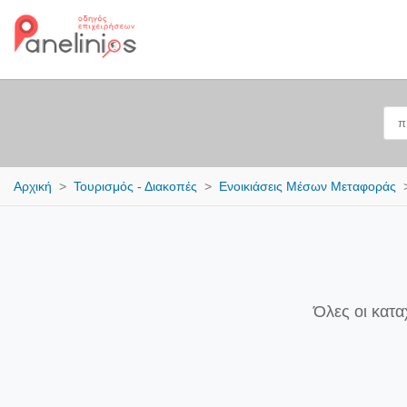
Αρχική
Τουρισμός - Διακοπές
Ενοικιάσεις Μέσων Μεταφοράς
Όλες οι κατα