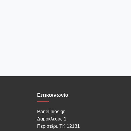
Επικοινωνία
Panelinios.gr,
Δαμοκλέους 1,
Περιστέρι, ΤΚ 12131