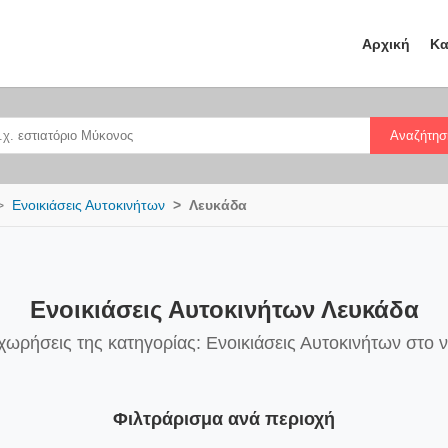
Αρχική
Κα
Αναζήτησ
Ενοικιάσεις Αυτοκινήτων
Λευκάδα
Ενοικιάσεις Αυτοκινήτων Λευκάδα
χωρήσεις της κατηγορίας: Ενοικιάσεις Αυτοκινήτων στο
Φιλτράρισμα ανά περιοχή