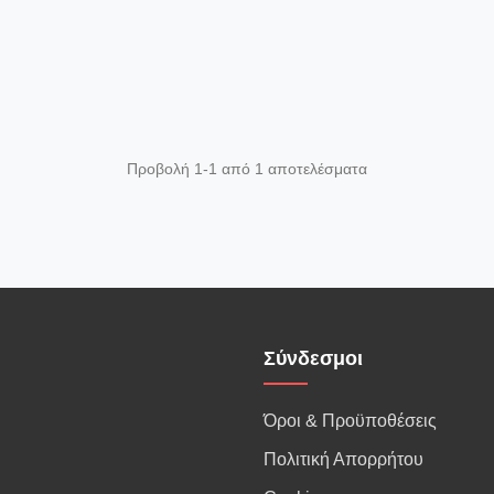
Προβολή 1-1 από 1 αποτελέσματα
Σύνδεσμοι
Όροι & Προϋποθέσεις
Πολιτική Απορρήτου