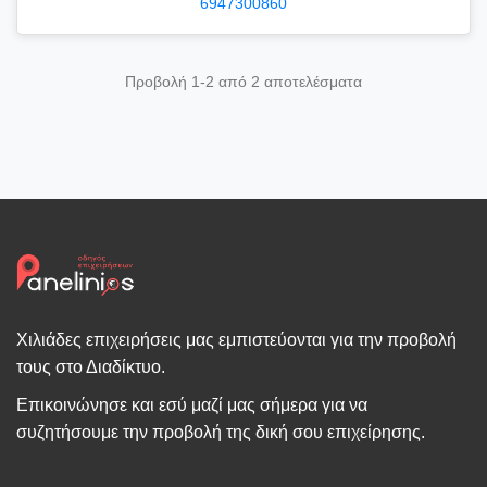
6947300860
Προβολή 1-2 από 2 αποτελέσματα
Χιλιάδες επιχειρήσεις μας εμπιστεύονται για την προβολή
τους στο Διαδίκτυο.
Επικοινώνησε και εσύ μαζί μας σήμερα για να
συζητήσουμε την προβολή της δική σου επιχείρησης.