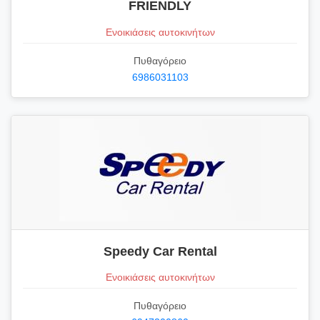
FRIENDLY
Ενοικιάσεις αυτοκινήτων
Πυθαγόρειο
6986031103
Speedy Car Rental
Ενοικιάσεις αυτοκινήτων
Πυθαγόρειο