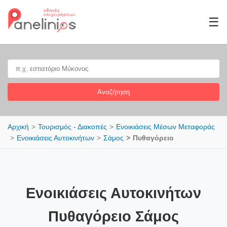
☰
Αναζήτηση
Αρχική
Τουρισμός - Διακοπές
Ενοικιάσεις Μέσων Μεταφοράς
Ενοικιάσεις Αυτοκινήτων
Σάμος
Πυθαγόρειο
Ενοικιάσεις Αυτοκινήτων
Πυθαγόρειο Σάμος