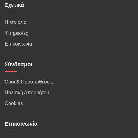
Σχετικά
Η εταιρεία
Υπηρεσίες
Επικοινωνία
Σύνδεσμοι
Όροι & Προϋποθέσεις
Πολιτική Απορρήτου
Cookies
Επικοινωνία