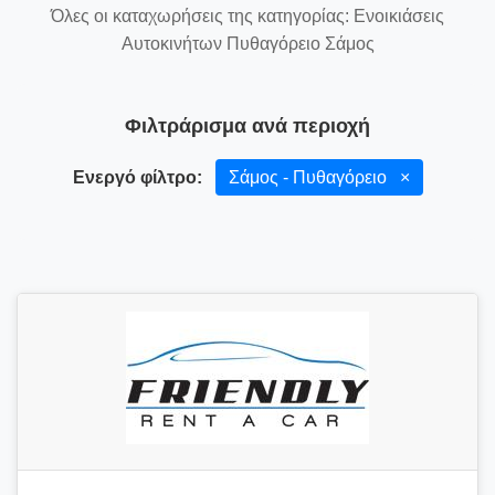
Όλες οι καταχωρήσεις της κατηγορίας: Ενοικιάσεις
Αυτοκινήτων Πυθαγόρειο Σάμος
Φιλτράρισμα ανά περιοχή
Ενεργό φίλτρο:
Σάμος - Πυθαγόρειο
×