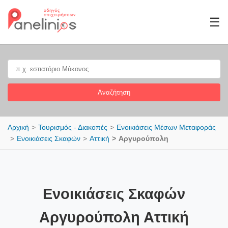
☰
Αναζήτηση
Αρχική
Τουρισμός - Διακοπές
Ενοικιάσεις Μέσων Μεταφοράς
Ενοικιάσεις Σκαφών
Αττική
Αργυρούπολη
Ενοικιάσεις Σκαφών
Αργυρούπολη Αττική