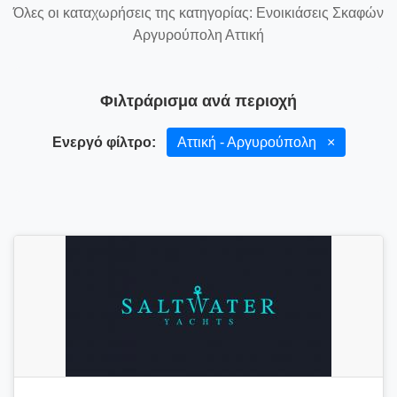
Όλες οι καταχωρήσεις της κατηγορίας: Ενοικιάσεις Σκαφών
Αργυρούπολη Αττική
Φιλτράρισμα ανά περιοχή
Ενεργό φίλτρο:
Αττική - Αργυρούπολη
×