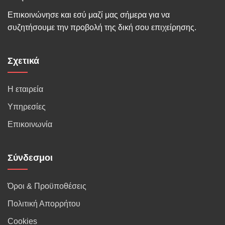
Επικοινώνησε και εσύ μαζί μας σήμερα για να
συζητήσουμε την προβολή της δική σου επιχείρησης.
Σχετικά
Η εταιρεία
Υπηρεσίες
Επικοινωνία
Σύνδεσμοι
Όροι & Προϋποθέσεις
Πολιτική Απορρήτου
Cookies