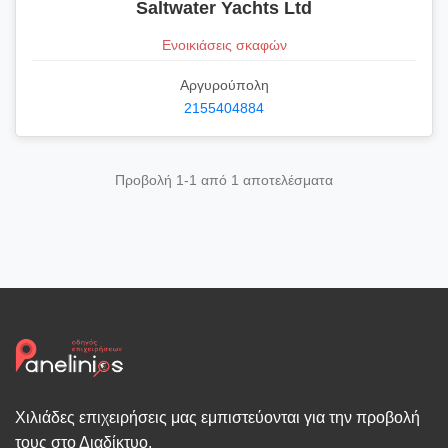
Saltwater Yachts Ltd
Ενοικιάσεις σκαφών
Αργυρούπολη
2155404884
Προβολή 1-1 από 1 αποτελέσματα
Χιλιάδες επιχειρήσεις μας εμπιστεύονται για την προβολή
τους στο Διαδίκτυο.