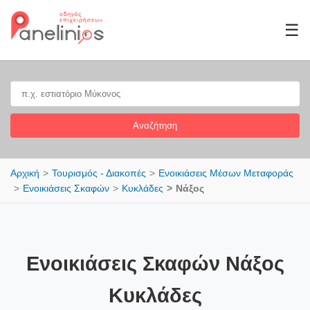
☰
Αναζήτηση
Αρχική
Τουρισμός - Διακοπές
Ενοικιάσεις Μέσων Μεταφοράς
Ενοικιάσεις Σκαφών
Κυκλάδες
Νάξος
Ενοικιάσεις Σκαφών Νάξος
Κυκλάδες