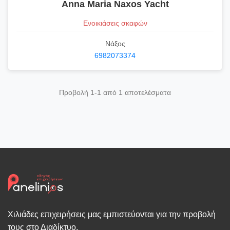
Anna Maria Naxos Yacht
Ενοικιάσεις σκαφών
Νάξος
6982073374
Προβολή 1-1 από 1 αποτελέσματα
Χιλιάδες επιχειρήσεις μας εμπιστεύονται για την προβολή
τους στο Διαδίκτυο.