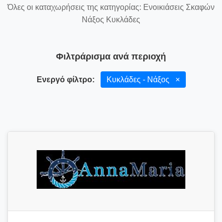
Όλες οι καταχωρήσεις της κατηγορίας: Ενοικιάσεις Σκαφών
Νάξος Κυκλάδες
Φιλτράρισμα ανά περιοχή
Ενεργό φίλτρο:
Κυκλάδες - Νάξος
×