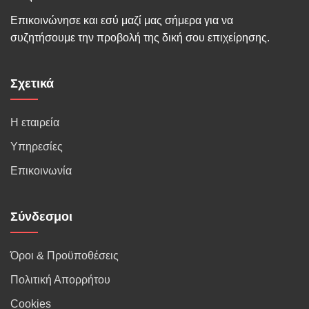
Επικοινώνησε και εσύ μαζί μας σήμερα για να
συζητήσουμε την προβολή της δική σου επιχείρησης.
Σχετικά
Η εταιρεία
Υπηρεσίες
Επικοινωνία
Σύνδεσμοι
Όροι & Προϋποθέσεις
Πολιτική Απορρήτου
Cookies