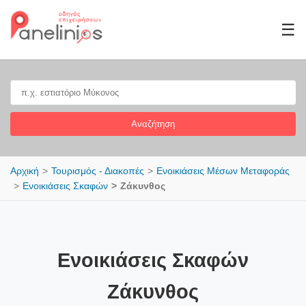
☰
Αναζήτηση
Αρχική
Τουρισμός - Διακοπές
Ενοικιάσεις Μέσων Μεταφοράς
Ενοικιάσεις Σκαφών
Ζάκυνθος
Ενοικιάσεις Σκαφών
Ζάκυνθος