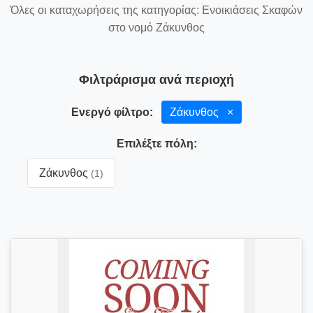
Όλες οι καταχωρήσεις της κατηγορίας: Ενοικιάσεις Σκαφών
στο νομό Ζάκυνθος
Φιλτράρισμα ανά περιοχή
Ενεργό φίλτρο:
Ζάκυνθος
×
Επιλέξτε πόλη:
Ζάκυνθος
(1)