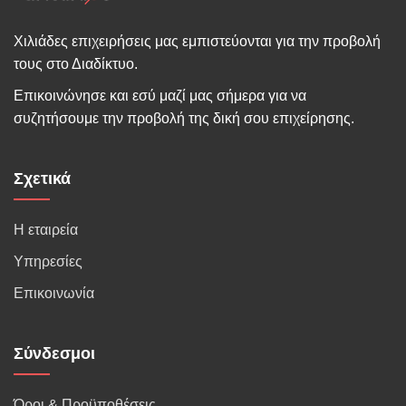
Χιλιάδες επιχειρήσεις μας εμπιστεύονται για την προβολή
τους στο Διαδίκτυο.
Επικοινώνησε και εσύ μαζί μας σήμερα για να
συζητήσουμε την προβολή της δική σου επιχείρησης.
Σχετικά
Η εταιρεία
Υπηρεσίες
Επικοινωνία
Σύνδεσμοι
Όροι & Προϋποθέσεις