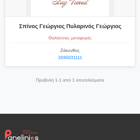
Σπίνος Γεώργιος Πυλαρινός Γεώργιος
Θαλάσσιες μεταφορές
Ζάκυνθος
2695031111
Προβολή 1-1 από 1 αποτελέσματα