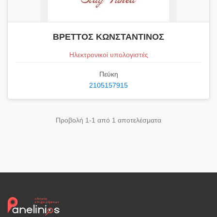
ΒΡΕΤΤΟΣ ΚΩΝΣΤΑΝΤΙΝΟΣ
Ηλεκτρονικοί υπολογιστές
Πεύκη
2105157915
Προβολή 1-1 από 1 αποτελέσματα