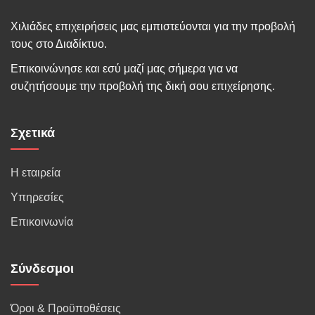
Χιλιάδες επιχειρήσεις μας εμπιστεύονται για την προβολή
τους στο Διαδίκτυο.
Επικοινώνησε και εσύ μαζί μας σήμερα για να
συζητήσουμε την προβολή της δική σου επιχείρησης.
Σχετικά
Η εταιρεία
Υπηρεσίες
Επικοινωνία
Σύνδεσμοι
Όροι & Προϋποθέσεις