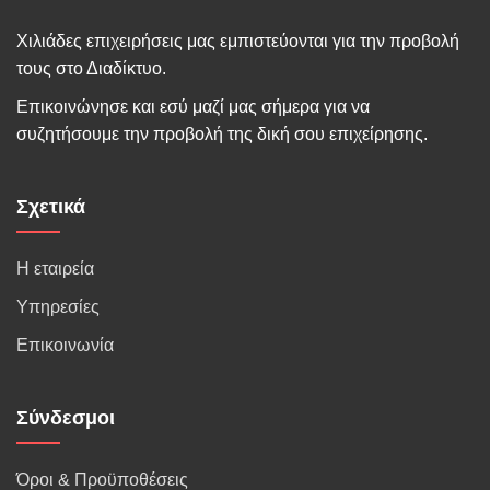
Χιλιάδες επιχειρήσεις μας εμπιστεύονται για την προβολή
τους στο Διαδίκτυο.
Επικοινώνησε και εσύ μαζί μας σήμερα για να
συζητήσουμε την προβολή της δική σου επιχείρησης.
Σχετικά
Η εταιρεία
Υπηρεσίες
Επικοινωνία
Σύνδεσμοι
Όροι & Προϋποθέσεις