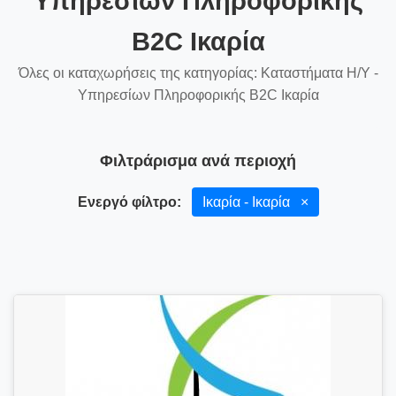
Υπηρεσίων Πληροφορικής
B2C Ικαρία
Όλες οι καταχωρήσεις της κατηγορίας: Καταστήματα Η/Υ -
Υπηρεσίων Πληροφορικής B2C Ικαρία
Φιλτράρισμα ανά περιοχή
Ενεργό φίλτρο:
Ικαρία - Ικαρία
×