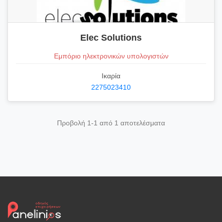
Elec Solutions
Εμπόριο ηλεκτρονικών υπολογιστών
Ικαρία
2275023410
Προβολή 1-1 από 1 αποτελέσματα