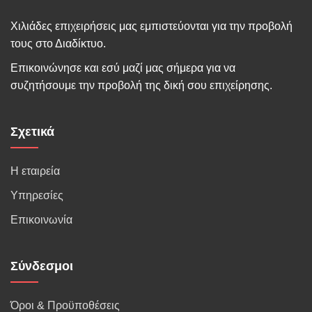
Χιλιάδες επιχειρήσεις μας εμπιστεύονται για την προβολή
τους στο Διαδίκτυο.
Επικοινώνησε και εσύ μαζί μας σήμερα για να
συζητήσουμε την προβολή της δική σου επιχείρησης.
Σχετικά
Η εταιρεία
Υπηρεσίες
Επικοινωνία
Σύνδεσμοι
Όροι & Προϋποθέσεις