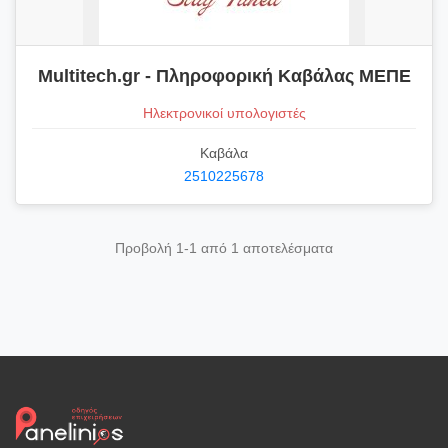
Multitech.gr - Πληροφορική Καβάλας ΜΕΠΕ
Ηλεκτρονικοί υπολογιστές
Καβάλα
2510225678
Προβολή 1-1 από 1 αποτελέσματα