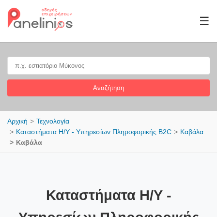
☰
Αναζήτηση
Αρχική
Τεχνολογία
Καταστήματα Η/Υ - Υπηρεσίων Πληροφορικής B2C
Καβάλα
Καβάλα
Καταστήματα Η/Υ -