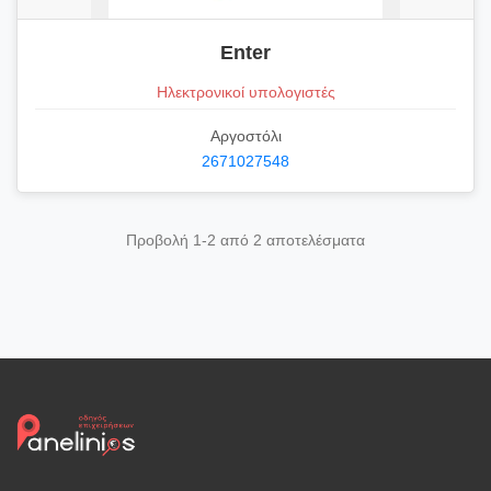
Enter
Ηλεκτρονικοί υπολογιστές
Αργοστόλι
2671027548
Προβολή 1-2 από 2 αποτελέσματα