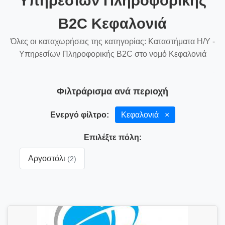
Υπηρεσίων Πληροφορικής
B2C Κεφαλονιά
Όλες οι καταχωρήσεις της κατηγορίας: Καταστήματα Η/Υ -
Υπηρεσίων Πληροφορικής B2C στο νομό Κεφαλονιά
Φιλτράρισμα ανά περιοχή
Ενεργό φίλτρο:
Κεφαλονιά
×
Επιλέξτε πόλη:
Αργοστόλι
(2)