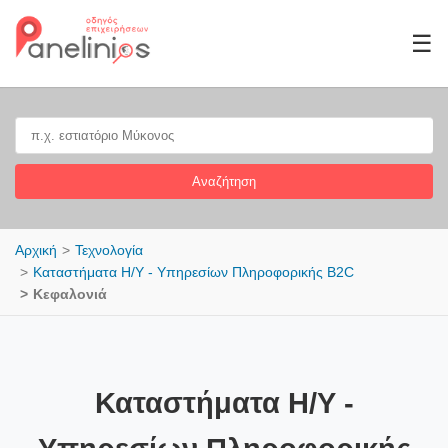
☰
Αναζήτηση
Αρχική
Τεχνολογία
Καταστήματα Η/Υ - Υπηρεσίων Πληροφορικής B2C
Κεφαλονιά
Καταστήματα Η/Υ -