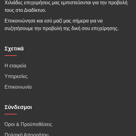
Χιλιάδες επιχειρήσεις μας εμπιστεύονται για την προβολή
τους στο Διαδίκτυο.
Επικοινώνησε και εσύ μαζί μας σήμερα για να
συζητήσουμε την προβολή της δική σου επιχείρησης.
Σχετικά
Η εταιρεία
Υπηρεσίες
Επικοινωνία
Σύνδεσμοι
Όροι & Προϋποθέσεις
Πολιτική Απορρήτου