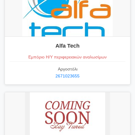
Alfa Tech
Εμπόριο Η/Υ περιφερειακών αναλωσίμων
Αργοστόλι
2671023655