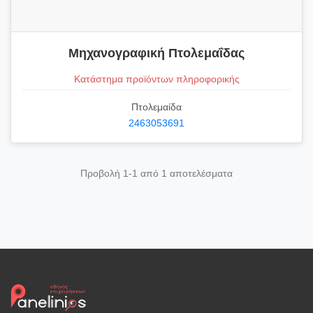
Μηχανογραφική Πτολεμαΐδας
Κατάστημα προϊόντων πληροφορικής
Πτολεμαίδα
2463053691
Προβολή 1-1 από 1 αποτελέσματα