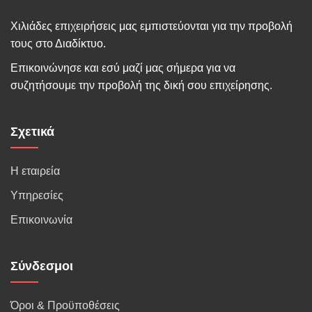
Χιλιάδες επιχειρήσεις μας εμπιστεύονται για την προβολή
τους στο Διαδίκτυο.
Επικοινώνησε και εσύ μαζί μας σήμερα για να
συζητήσουμε την προβολή της δική σου επιχείρησης.
Σχετικά
Η εταιρεία
Υπηρεσίες
Επικοινωνία
Σύνδεσμοι
Όροι & Προϋποθέσεις