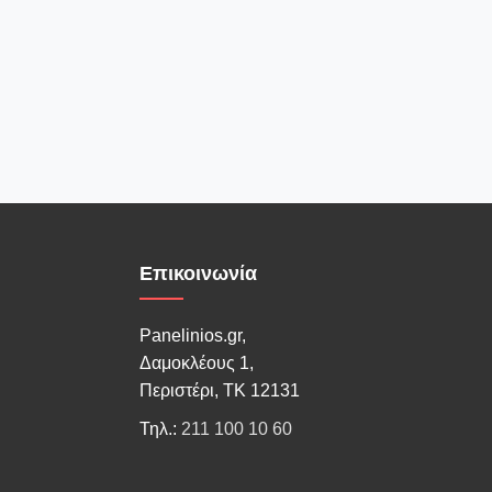
Επικοινωνία
Panelinios.gr,
Δαμοκλέους 1,
Περιστέρι, ΤΚ 12131
Τηλ.:
211 100 10 60