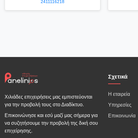
2411116218
Σχετικά
Η εταιρεία
Χιλιάδες επιχειρήσεις μας εμπιστεύονται
για την προβολή τους στο Διαδίκτυο.
Υπηρεσίες
Επικοινώνησε και εσύ μαζί μας σήμερα για
Επικοινωνία
να συζητήσουμε την προβολή της δική σου
επιχείρησης.