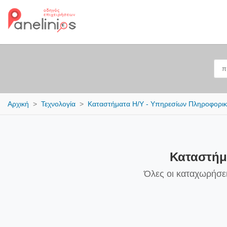
Αρχική
Τεχνολογία
Καταστήματα Η/Υ - Υπηρεσίων Πληροφορι
Καταστήμ
Όλες οι καταχωρήσε