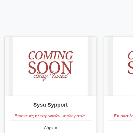
Sysu Sypport
Επισκευές ηλεκτρονικών υπολογιστών
Επισκευές
Λάρισα