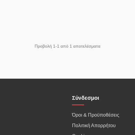
Προβολή 1-1 από 1 αποτελέσματα
Σύνδεσμοι
Όροι & Προϋποθέσεις
Πολιτική Απορρήτου