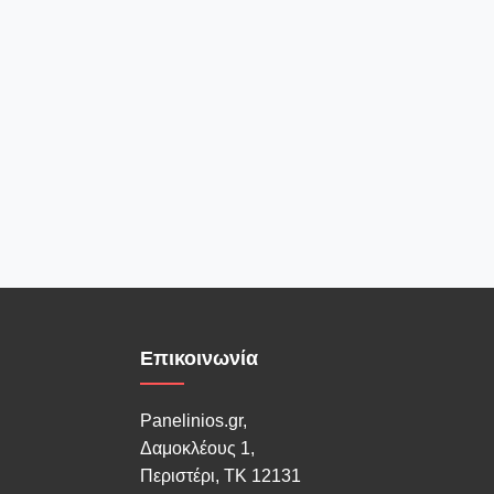
Επικοινωνία
Panelinios.gr,
Δαμοκλέους 1,
Περιστέρι, ΤΚ 12131