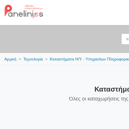
Αρχική
Τεχνολογία
Καταστήματα Η/Υ - Υπηρεσίων Πληροφορι
Καταστήμα
Όλες οι καταχωρήσεις τη