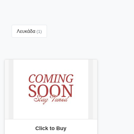
Λευκάδα
(1)
Click to Buy