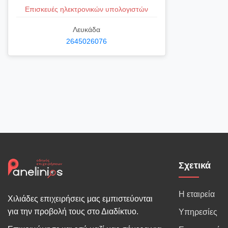
Επισκευές ηλεκτρονικών υπολογιστών
Λευκάδα
2645026076
Σχετικά
Η εταιρεία
Χιλιάδες επιχειρήσεις μας εμπιστεύονται
για την προβολή τους στο Διαδίκτυο.
Υπηρεσίες