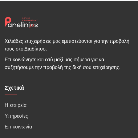
Χιλιάδες επιχειρήσεις μας εμπιστεύονται για την προβολή
τους στο Διαδίκτυο.
Επικοινώνησε και εσύ μαζί μας σήμερα για να
συζητήσουμε την προβολή της δική σου επιχείρησης.
Σχετικά
Η εταιρεία
Υπηρεσίες
Επικοινωνία