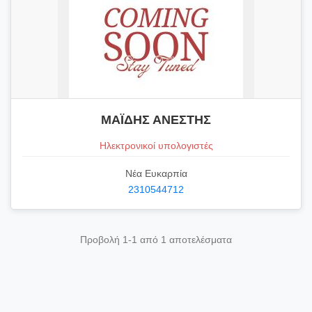
ΜΑΪΔΗΣ ΑΝΕΣΤΗΣ
Ηλεκτρονικοί υπολογιστές
Νέα Ευκαρπία
2310544712
Προβολή 1-1 από 1 αποτελέσματα