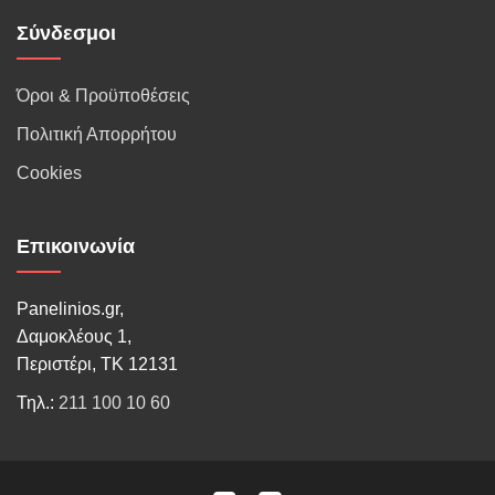
Σύνδεσμοι
Όροι & Προϋποθέσεις
Πολιτική Απορρήτου
Cookies
Επικοινωνία
Panelinios.gr,
Δαμοκλέους 1,
Περιστέρι, ΤΚ 12131
Τηλ.:
211 100 10 60