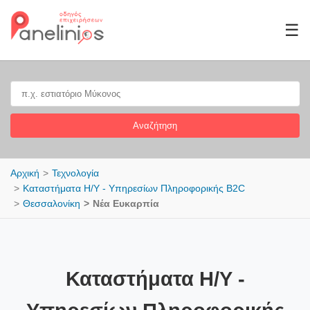
☰
Αναζήτηση
Αρχική
Τεχνολογία
Καταστήματα Η/Υ - Υπηρεσίων Πληροφορικής B2C
Θεσσαλονίκη
Νέα Ευκαρπία
Καταστήματα Η/Υ -