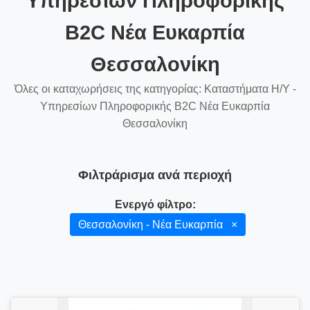
Υπηρεσίων Πληροφορικής
B2C Νέα Ευκαρπία
Θεσσαλονίκη
Όλες οι καταχωρήσεις της κατηγορίας: Καταστήματα Η/Υ -
Υπηρεσίων Πληροφορικής B2C Νέα Ευκαρπία
Θεσσαλονίκη
Φιλτράρισμα ανά περιοχή
Ενεργό φίλτρο:
Θεσσαλονίκη - Νέα Ευκαρπία
×