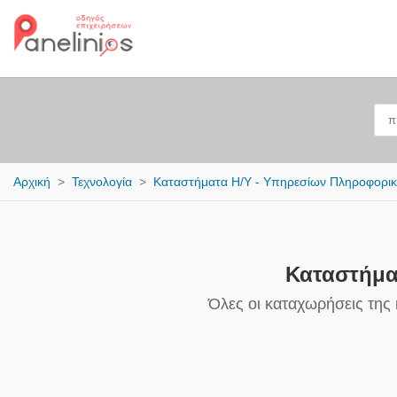
Αρχική
Τεχνολογία
Καταστήματα Η/Υ - Υπηρεσίων Πληροφορι
Καταστήμα
Όλες οι καταχωρήσεις της