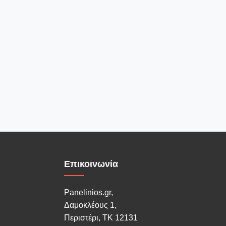
Επικοινωνία
Panelinios.gr,
Δαμοκλέους 1,
Περιστέρι, ΤΚ 12131