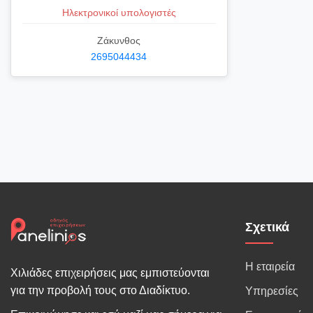
Ηλεκτρονικοί υπολογιστές
Ζάκυνθος
2695044434
Σχετικά
Η εταιρεία
Χιλιάδες επιχειρήσεις μας εμπιστεύονται
για την προβολή τους στο Διαδίκτυο.
Υπηρεσίες