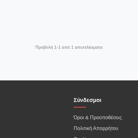
Προβολή 1-1 από 1 αποτελέσματα
Σύνδεσμοι
Όροι & Προϋποθέσεις
Πολιτική Απορρήτου