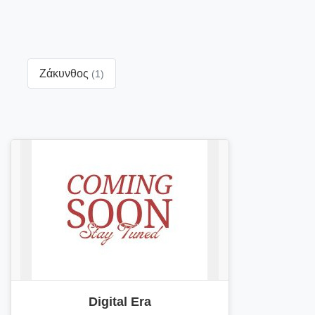
Ζάκυνθος
(1)
Digital Era