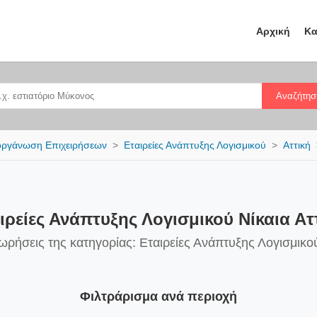
Αρχική
Κα
Αναζήτησ
ργάνωση Επιχειρήσεων
Εταιρείες Ανάπτυξης Λογισμικού
Αττική
ιρείες Ανάπτυξης Λογισμικού Νίκαια Ατ
ωρήσεις της κατηγορίας: Εταιρείες Ανάπτυξης Λογισμικού
Φιλτράρισμα ανά περιοχή