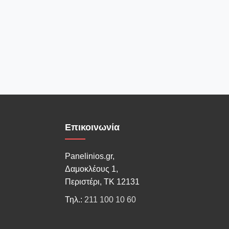
Επικοινωνία
Panelinios.gr,
Δαμοκλέους 1,
Περιστέρι, ΤΚ 12131
Τηλ.:
211 100 10 60