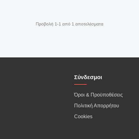
Προβολή 1-1 από 1 αποτελέσματα
Σύνδεσμοι
Όροι & Προϋποθέσεις
Πολιτική Απορρήτου
Cookies