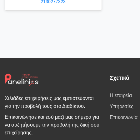
2130277323
Σχετικά
Η εταιρεία
Χιλιάδες επιχειρήσεις μας εμπιστεύονται
για την προβολή τους στο Διαδίκτυο.
Υπηρεσίες
Επικοινώνησε και εσύ μαζί μας σήμερα για
Επικοινωνία
να συζητήσουμε την προβολή της δική σου
επιχείρησης.