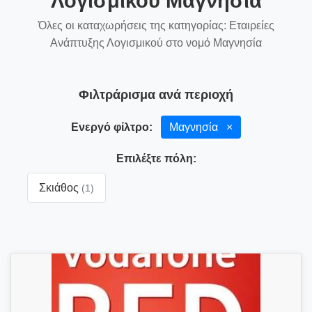
Λογισμικού Μαγνησία
Όλες οι καταχωρήσεις της κατηγορίας: Εταιρείες
Ανάπτυξης Λογισμικού στο νομό Μαγνησία
Φιλτράρισμα ανά περιοχή
Ενεργό φίλτρο:
Μαγνησία
×
Επιλέξτε πόλη:
Σκιάθος
(1)