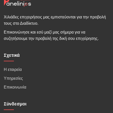
Χιλιάδες επιχειρήσεις μας εμπιστεύονται για την προβολή
τους στο Διαδίκτυο.
Επικοινώνησε και εσύ μαζί μας σήμερα για να
συζητήσουμε την προβολή της δική σου επιχείρησης.
Σχετικά
Η εταιρεία
Υπηρεσίες
Επικοινωνία
Σύνδεσμοι