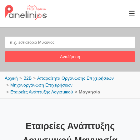
☰
Αναζήτηση
Αρχική
B2B
Απαραίτητα Οργάνωσης Επιχειρήσεων
Μηχανοργάνωση Επιχειρήσεων
Εταιρείες Ανάπτυξης Λογισμικού
Μαγνησία
Εταιρείες Ανάπτυξης