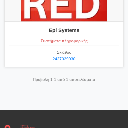
Epi Systems
Συστήματα πληροφορικής
Σκιάθος
2427029030
Προβολή 1-1 από 1 αποτελέσματα