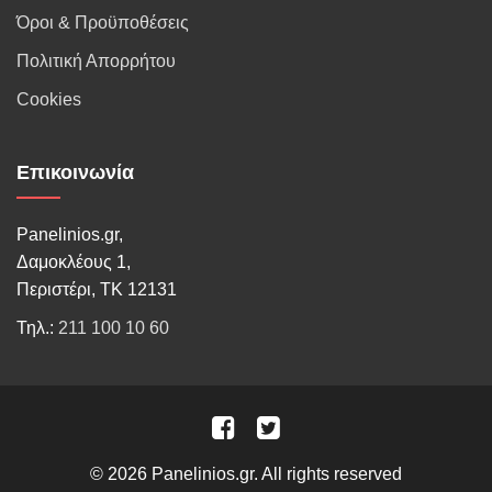
Όροι & Προϋποθέσεις
Πολιτική Απορρήτου
Cookies
Επικοινωνία
Panelinios.gr,
Δαμοκλέους 1,
Περιστέρι, ΤΚ 12131
Τηλ.:
211 100 10 60
© 2026 Panelinios.gr. All rights reserved