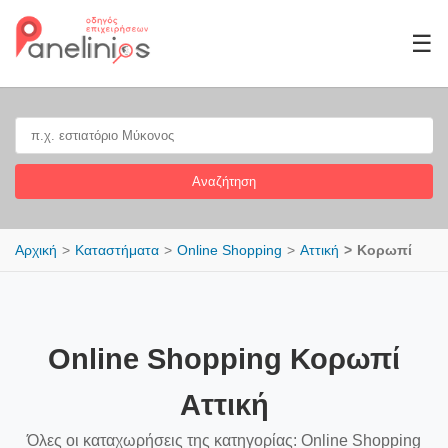
☰
Αναζήτηση
Αρχική
Καταστήματα
Online Shopping
Αττική
Κορωπί
Online Shopping Κορωπί
Αττική
Όλες οι καταχωρήσεις της κατηγορίας: Online Shopping