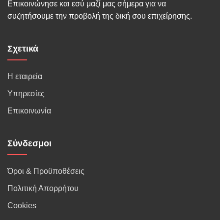
Επικοινώνησε και εσύ μαζί μας σήμερα για να
συζητήσουμε την προβολή της δική σου επιχείρησης.
Σχετικά
Η εταιρεία
Υπηρεσίες
Επικοινωνία
Σύνδεσμοι
Όροι & Προϋποθέσεις
Πολιτική Απορρήτου
Cookies