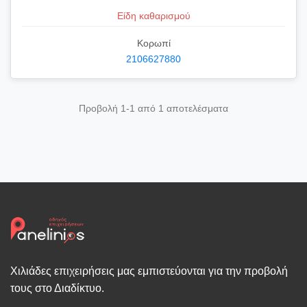
Είδη καθαρισμού
Κορωπί
2106627880
Προβολή 1-1 από 1 αποτελέσματα
Χιλιάδες επιχειρήσεις μας εμπιστεύονται για την προβολή
τους στο Διαδίκτυο.