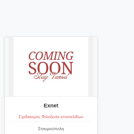
Exnet
Σχεδιασμός Φιλοξενία ιστοσελίδων
Σταυρούπολη