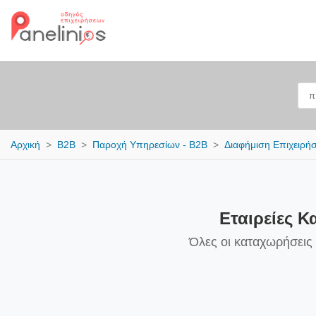
Αρχική
B2B
Παροχή Υπηρεσίων - B2B
Διαφήμιση Επιχειρή
Εταιρείες 
Όλες οι καταχωρήσεις