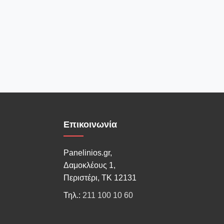
Επικοινωνία
Panelinios.gr,
Δαμοκλέους 1,
Περιστέρι, ΤΚ 12131
Τηλ.:
211 100 10 60