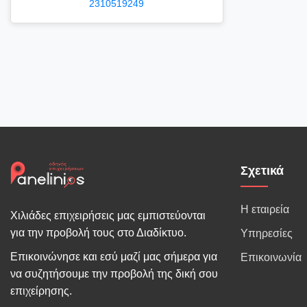
2310519249
Σχετικά
Η εταιρεία
Χιλιάδες επιχειρήσεις μας εμπιστεύονται
για την προβολή τους στο Διαδίκτυο.
Υπηρεσίες
Επικοινώνησε και εσύ μαζί μας σήμερα για
Επικοινωνία
να συζητήσουμε την προβολή της δική σου
επιχείρησης.