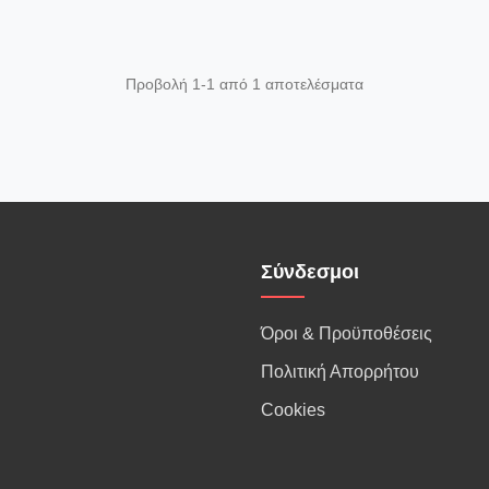
Προβολή 1-1 από 1 αποτελέσματα
Σύνδεσμοι
Όροι & Προϋποθέσεις
Πολιτική Απορρήτου
Cookies