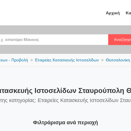
Αρχική
Κα
Αναζήτησ
σεων - Προβολή
Εταιρείες Κατασκευής Ιστοσελίδων
Θεσσαλονίκη
Κατασκευής Ιστοσελίδων Σταυρούπολη 
 της κατηγορίας: Εταιρείες Κατασκευής Ιστοσελίδων Στ
Φιλτράρισμα ανά περιοχή