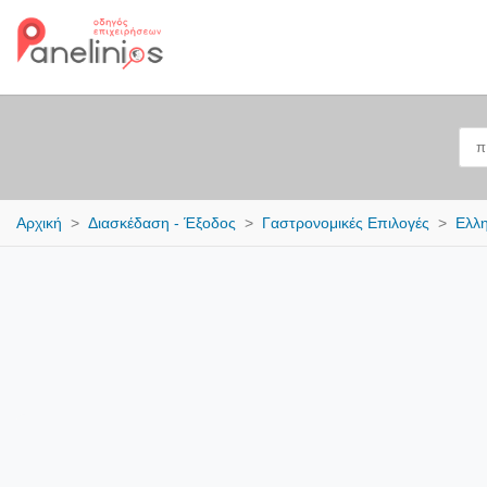
Αρχική
Διασκέδαση - Έξοδος
Γαστρονομικές Επιλογές
Ελλη