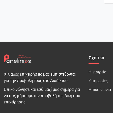
Σχετικά
Η εταιρεία
Χιλιάδες επιχειρήσεις μας εμπιστεύονται
για την προβολή τους στο Διαδίκτυο.
Υπηρεσίες
Επικοινώνησε και εσύ μαζί μας σήμερα για
Επικοινωνία
να συζητήσουμε την προβολή της δική σου
επιχείρησης.