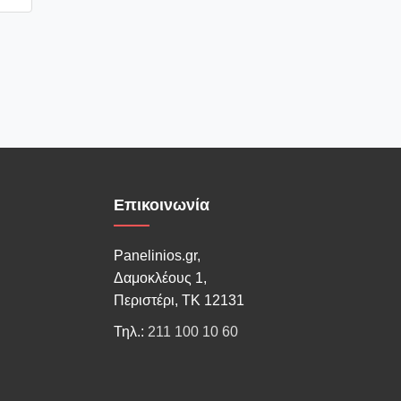
Επικοινωνία
Panelinios.gr,
Δαμοκλέους 1,
Περιστέρι, ΤΚ 12131
Τηλ.:
211 100 10 60