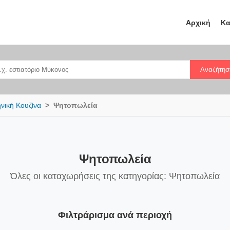
Αρχική
Κα
Αναζήτησ
νική Κουζίνα
Ψητοπωλεία
Ψητοπωλεία
Όλες οι καταχωρήσεις της κατηγορίας: Ψητοπωλεία
Φιλτράρισμα ανά περιοχή