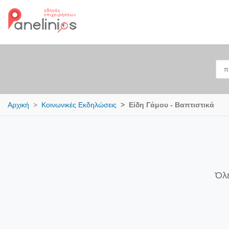
Αρχική
Κοινωνικές Εκδηλώσεις
Είδη Γάμου - Βαπτιστικά
Όλε