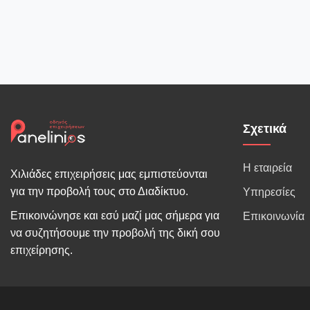
Σχετικά
Η εταιρεία
Χιλιάδες επιχειρήσεις μας εμπιστεύονται
για την προβολή τους στο Διαδίκτυο.
Υπηρεσίες
Επικοινώνησε και εσύ μαζί μας σήμερα για
Επικοινωνία
να συζητήσουμε την προβολή της δική σου
επιχείρησης.