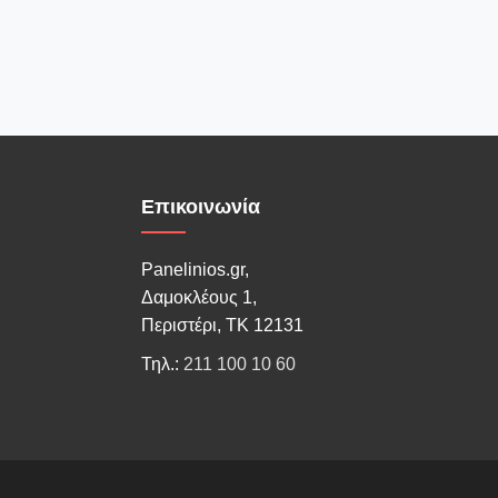
Επικοινωνία
Panelinios.gr,
Δαμοκλέους 1,
Περιστέρι, ΤΚ 12131
Τηλ.:
211 100 10 60