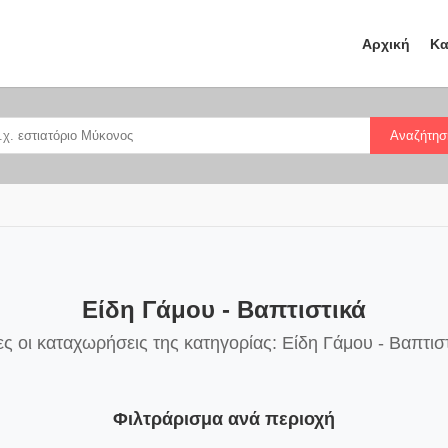
Αρχική
Κα
Αναζήτησ
Είδη Γάμου - Βαπτιστικά
ς οι καταχωρήσεις της κατηγορίας: Είδη Γάμου - Βαπτισ
Φιλτράρισμα ανά περιοχή