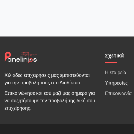
Σχετικά
Η εταιρεία
Χιλιάδες επιχειρήσεις μας εμπιστεύονται
για την προβολή τους στο Διαδίκτυο.
Υπηρεσίες
Επικοινώνησε και εσύ μαζί μας σήμερα για
Επικοινωνία
να συζητήσουμε την προβολή της δική σου
επιχείρησης.