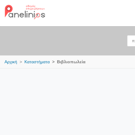
Αρχική
Καταστήματα
Βιβλιοπωλεία