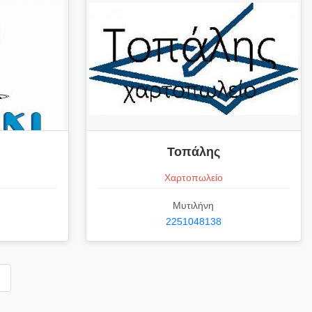
Τοπάλης
Χαρτοπωλείο
Μυτιλήνη
2251048138