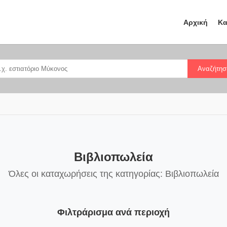
Αρχική
Κα
Αναζήτησ
Βιβλιοπωλεία
Όλες οι καταχωρήσεις της κατηγορίας: Βιβλιοπωλεία
Φιλτράρισμα ανά περιοχή