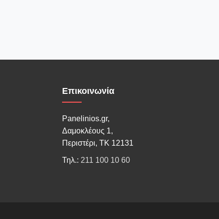
Επικοινωνία
Panelinios.gr,
Δαμοκλέους 1,
Περιστέρι, ΤΚ 12131
Τηλ.:
211 100 10 60