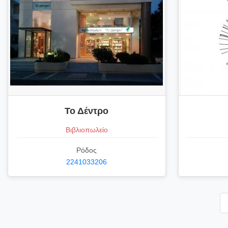
Το Δέντρο
Βιβλιοπωλείο
Ρόδος
2241033206