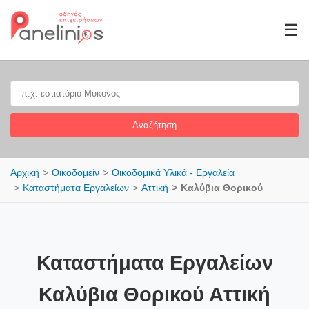
☰
Αναζήτηση
Αρχική
Οικοδομείν
Οικοδομικά Υλικά - Εργαλεία
Καταστήματα Εργαλείων
Αττική
Καλύβια Θορικού
Καταστήματα Εργαλείων
Καλύβια Θορικού Αττική