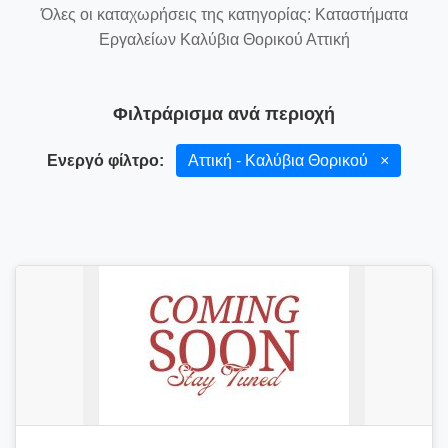
Όλες οι καταχωρήσεις της κατηγορίας: Καταστήματα
Εργαλείων Καλύβια Θορικού Αττική
Φιλτράρισμα ανά περιοχή
Ενεργό φίλτρο:
Αττική - Καλύβια Θορικού
×