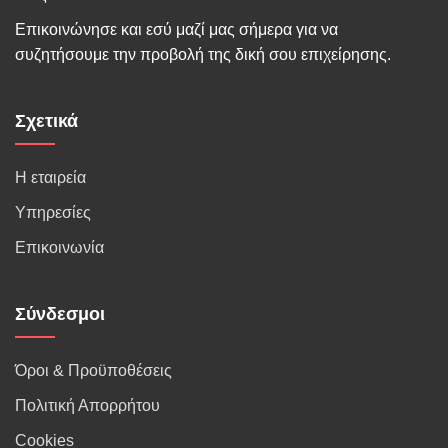
Επικοινώνησε και εσύ μαζί μας σήμερα για να
συζητήσουμε την προβολή της δική σου επιχείρησης.
Σχετικά
Η εταιρεία
Υπηρεσίες
Επικοινωνία
Σύνδεσμοι
Όροι & Προϋποθέσεις
Πολιτική Απορρήτου
Cookies