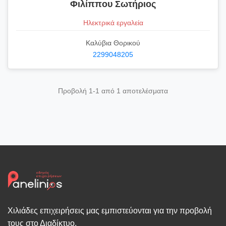
Φιλίππου Σωτήριος
Ηλεκτρικά εργαλεία
Καλύβια Θορικού
2299048205
Προβολή 1-1 από 1 αποτελέσματα
Χιλιάδες επιχειρήσεις μας εμπιστεύονται για την προβολή
τους στο Διαδίκτυο.