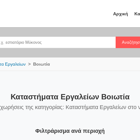
Αρχική
Κα
Αναζήτησ
τα Εργαλείων
Βοιωτία
Καταστήματα Εργαλείων Βοιωτία
αχωρήσεις της κατηγορίας: Καταστήματα Εργαλείων στο 
Φιλτράρισμα ανά περιοχή