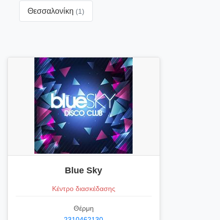
Θεσσαλονίκη
(1)
Blue Sky
Κέντρο διασκέδασης
Θέρμη
2310462130