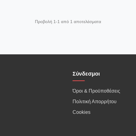
Προβολή 1-1 από 1 αποτελέσματα
Σύνδεσμοι
Όροι & Προϋποθέσεις
Πολιτική Απορρήτου
Cookies