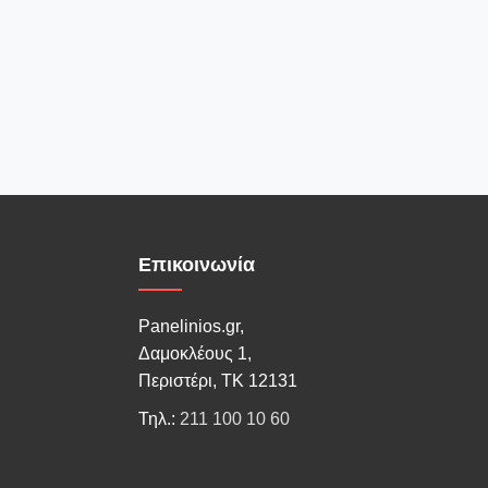
Επικοινωνία
Panelinios.gr,
Δαμοκλέους 1,
Περιστέρι, ΤΚ 12131
Τηλ.:
211 100 10 60