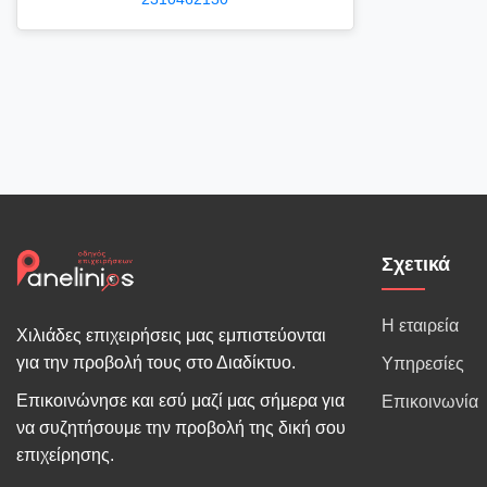
Σχετικά
Η εταιρεία
Χιλιάδες επιχειρήσεις μας εμπιστεύονται
για την προβολή τους στο Διαδίκτυο.
Υπηρεσίες
Επικοινώνησε και εσύ μαζί μας σήμερα για
Επικοινωνία
να συζητήσουμε την προβολή της δική σου
επιχείρησης.