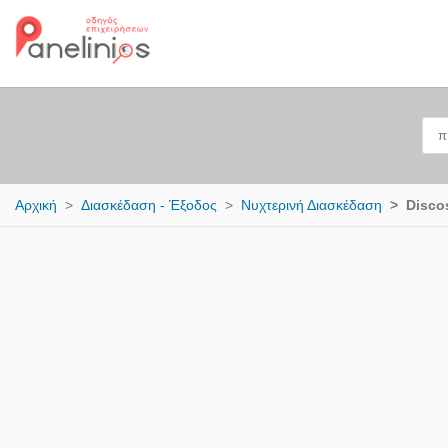
Αρχική
Διασκέδαση - Έξοδος
Νυχτερινή Διασκέδαση
Disco