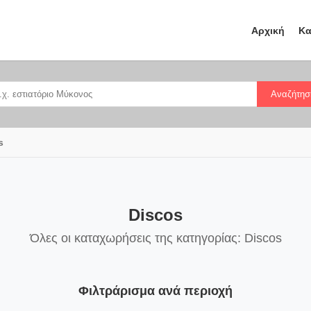
Αρχική
Κα
Αναζήτησ
s
Discos
Όλες οι καταχωρήσεις της κατηγορίας: Discos
Φιλτράρισμα ανά περιοχή