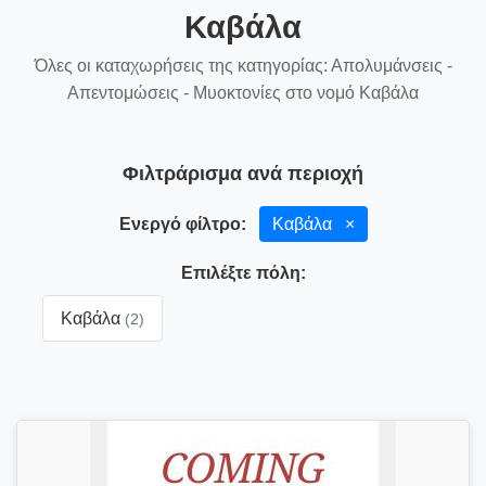
Καβάλα
Όλες οι καταχωρήσεις της κατηγορίας: Απολυμάνσεις -
Απεντομώσεις - Μυοκτονίες στο νομό Καβάλα
Φιλτράρισμα ανά περιοχή
Ενεργό φίλτρο:
Καβάλα
×
Επιλέξτε πόλη:
Καβάλα
(2)