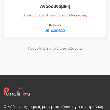
Αγροδυναμική
Απολυμάνσεις Απεντομώσεις Μυοκτονίες
Καβάλα
2510392530
Προβολή 1-2 από 2 αποτελέσματα
Χιλιάδες επιχειρήσεις μας εμπιστεύονται για την προβολή