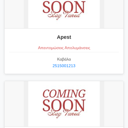
Apest
Απεντομώσεις Απολυμάνσεις
Καβάλα
2515001213