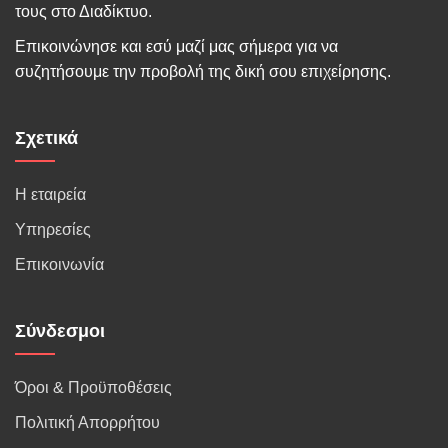
τους στο Διαδίκτυο.
Επικοινώνησε και εσύ μαζί μας σήμερα για να
συζητήσουμε την προβολή της δική σου επιχείρησης.
Σχετικά
Η εταιρεία
Υπηρεσίες
Επικοινωνία
Σύνδεσμοι
Όροι & Προϋποθέσεις
Πολιτική Απορρήτου