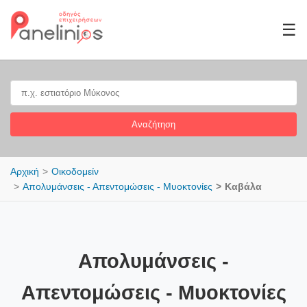
☰
Αναζήτηση
Αρχική
Οικοδομείν
Απολυμάνσεις - Απεντομώσεις - Μυοκτονίες
Καβάλα
Απολυμάνσεις -
Απεντομώσεις - Μυοκτονίες