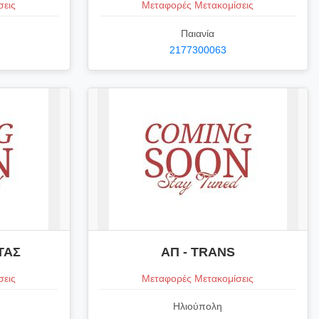
σεις
Μεταφορές Μετακομίσεις
Παιανία
2177300063
ΤΑΣ
ΑΠ - TRANS
σεις
Μεταφορές Μετακομίσεις
Ηλιούπολη