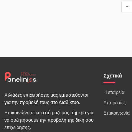
«
Σχετικά
Η εταιρεία
Χιλιάδες επιχειρήσεις μας εμπιστεύονται
για την προβολή τους στο Διαδίκτυο.
Υπηρεσίες
Επικοινώνησε και εσύ μαζί μας σήμερα για
Επικοινωνία
να συζητήσουμε την προβολή της δική σου
επιχείρησης.