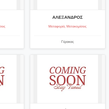
ΑΛΕΞΑΝΔΡΟΣ
σεις
Μεταφορές Μετακομίσεις
Γέρακας