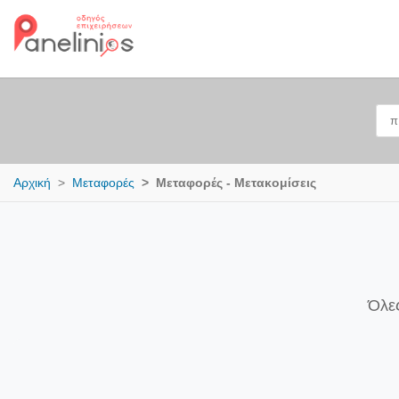
Αρχική
Μεταφορές
Μεταφορές - Μετακομίσεις
Όλες