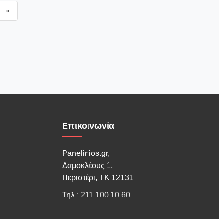
»
Επικοινωνία
Panelinios.gr,
Δαμοκλέους 1,
Περιστέρι, ΤΚ 12131
Τηλ.:
211 100 10 60