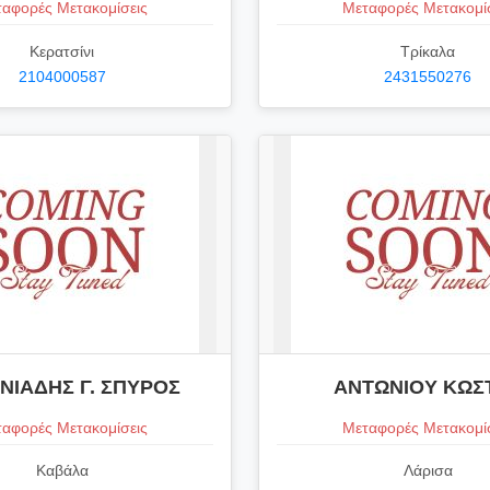
αφορές Μετακομίσεις
Μεταφορές Μετακομί
Κερατσίνι
Τρίκαλα
2104000587
2431550276
ΝΙΑΔΗΣ Γ. ΣΠΥΡΟΣ
ΑΝΤΩΝΙΟΥ ΚΩΣ
αφορές Μετακομίσεις
Μεταφορές Μετακομί
Καβάλα
Λάρισα