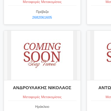
Μεταφορές Μετακομίσεις
Μετ
Πρέβεζα
2682061605
ΑΝΔΡΟΥΛΑΚΗΣ ΝΙΚΟΛΑΟΣ
ΑΝΤΩ
Μεταφορές Μετακομίσεις
Μετ
Ηράκλειο