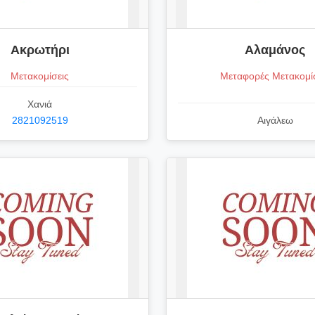
Ακρωτήρι
Αλαμάνος
Μετακομίσεις
Μεταφορές Μετακομί
Χανιά
2821092519
Αιγάλεω