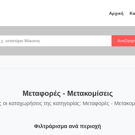
Αρχική
Κα
Αναζήτησ
Μεταφορές - Μετακομίσεις
 οι καταχωρήσεις της κατηγορίας: Μεταφορές - Μετακομ
Φιλτράρισμα ανά περιοχή