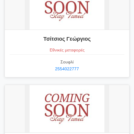
Τσίτσιος Γεώργιος
Εθνικές μεταφορές
Σουφλί
2554022777