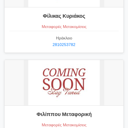
Φίλικας Κυριάκος
Μεταφορές Μετακομίσεις
Ηράκλειο
2810253782
Φιλίππου Μεταφορική
Μεταφορές Μετακομίσεις