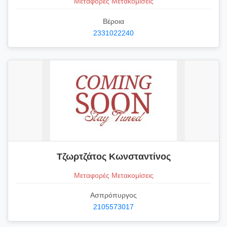
Μεταφορές Μετακομίσεις
Βέροια
2331022240
Τζωρτζάτος Κωνσταντίνος
Μεταφορές Μετακομίσεις
Ασπρόπυργος
2105573017