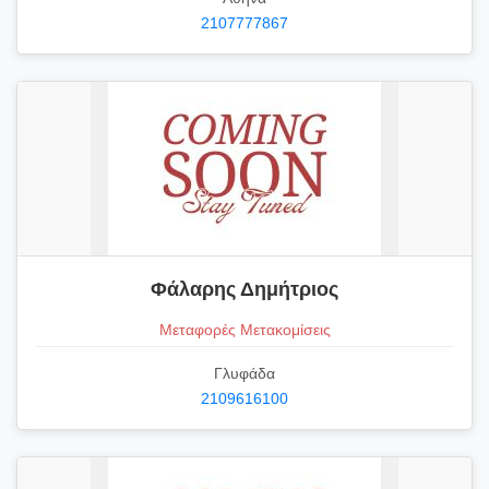
2107777867
Φάλαρης Δημήτριος
Μεταφορές Μετακομίσεις
Γλυφάδα
2109616100