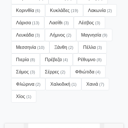
Κορινθία
Κυκλάδες
Λακωνία
(6)
(19)
(2)
Λάρισα
Λασίθι
Λέσβος
(13)
(3)
(3)
Λευκάδα
Λήμνος
Μαγνησία
(3)
(2)
(9)
Μεσσηνία
Ξάνθη
Πέλλα
(10)
(2)
(3)
Πιερία
Πρέβεζα
Ρέθυμνο
(8)
(4)
(8)
Σάμος
Σέρρες
Φθιώτιδα
(3)
(2)
(4)
Φλώρινα
Χαλκιδική
Χανιά
(2)
(1)
(7)
Χίος
(1)