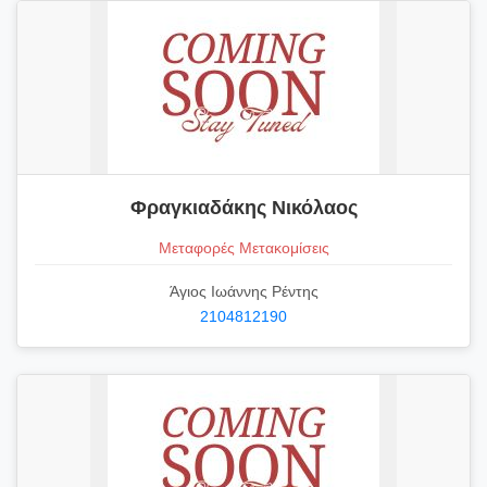
Φραγκιαδάκης Νικόλαος
Μεταφορές Μετακομίσεις
Άγιος Ιωάννης Ρέντης
2104812190