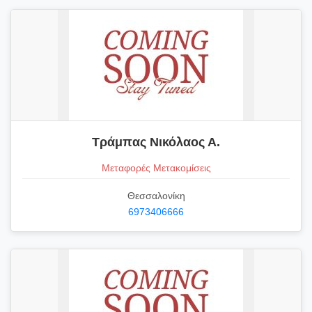
Τράμπας Νικόλαος Α.
Μεταφορές Μετακομίσεις
Θεσσαλονίκη
6973406666