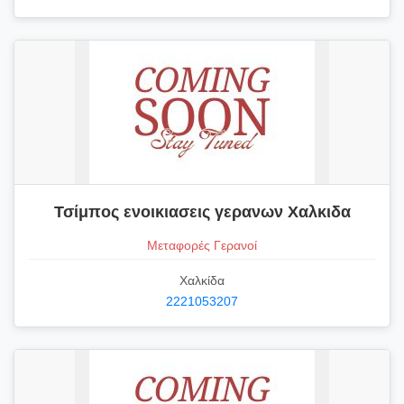
Τσίμπος ενοικιασεις γερανων Χαλκιδα
Μεταφορές Γερανοί
Χαλκίδα
2221053207