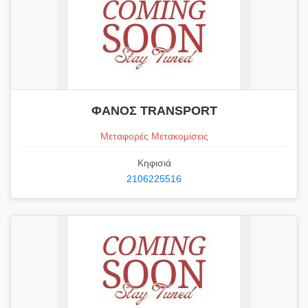
ΦΑΝΟΣ TRANSPORT
Μεταφορές Μετακομίσεις
Κηφισιά
2106225516