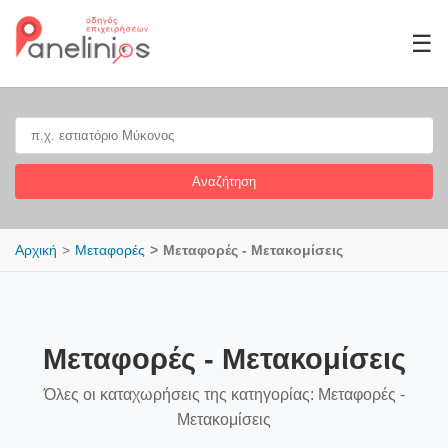
☰
Αναζήτηση
Αρχική
Μεταφορές
Μεταφορές - Μετακομίσεις
Μεταφορές - Μετακομίσεις
Όλες οι καταχωρήσεις της κατηγορίας: Μεταφορές -
Μετακομίσεις