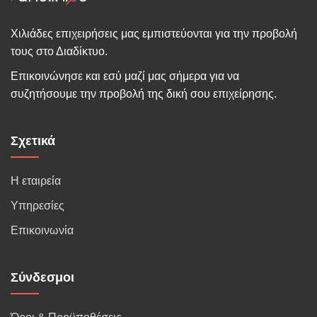
Χιλιάδες επιχειρήσεις μας εμπιστεύονται για την προβολή
τους στο Διαδίκτυο.
Επικοινώνησε και εσύ μαζί μας σήμερα για να
συζητήσουμε την προβολή της δική σου επιχείρησης.
Σχετικά
Η εταιρεία
Υπηρεσίες
Επικοινωνία
Σύνδεσμοι