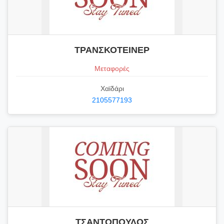
ΤΡΑΝΣΚΟΤΕΙΝΕΡ
Μεταφορές
Χαϊδάρι
2105577193
ΤΣΑΝΤΟΠΟΥΛΟΣ