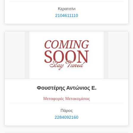
Κερατσίνι
2104611110
Φουστέρης Αντώνιος Ε.
Μεταφορές Μετακομίσεις
Πάρος
2284092160