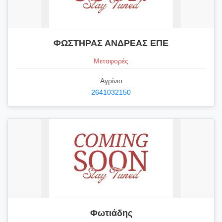
ΦΩΣΤΗΡΑΣ ΑΝΔΡΕΑΣ ΕΠΕ
Μεταφορές
Αγρίνιο
2641032150
Φωτιάδης