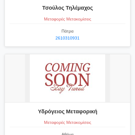
Τσούλος Τηλέμαχος
Μεταφορές Μετακομίσεις
Πάτρα
2610310931
Υδρόγειος Μεταφορική
Μεταφορές Μετακομίσεις
Αθήνα