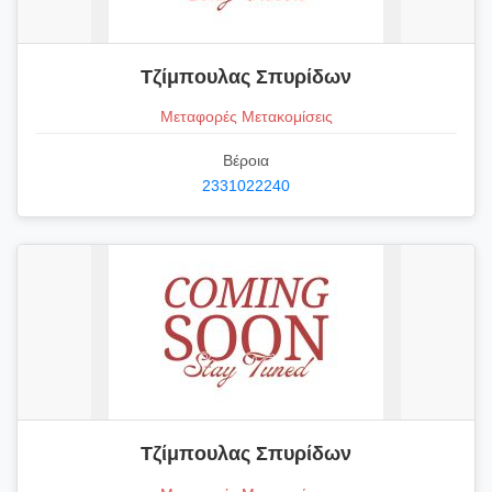
Τζίμπουλας Σπυρίδων
Μεταφορές Μετακομίσεις
Βέροια
2331022240
Τζίμπουλας Σπυρίδων