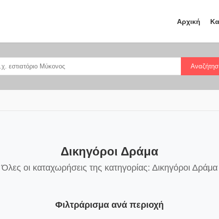
Αρχική
Κα
Αναζήτησ
Δικηγόροι Δράμα
Όλες οι καταχωρήσεις της κατηγορίας: Δικηγόροι Δράμα
Φιλτράρισμα ανά περιοχή