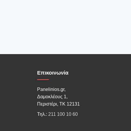
Επικοινωνία
Panelinios.gr,
Δαμοκλέους 1,
Περιστέρι, ΤΚ 12131
Τηλ.:
211 100 10 60