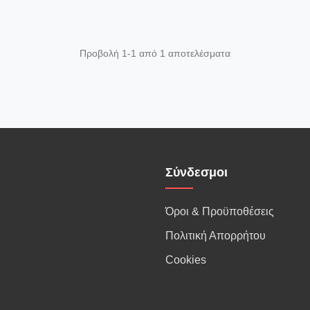
Προβολή 1-1 από 1 αποτελέσματα
Σύνδεσμοι
Όροι & Προϋποθέσεις
Πολιτική Απορρήτου
Cookies