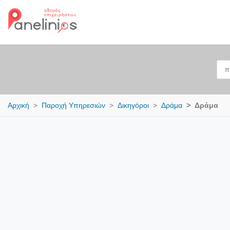
Αρχική
Παροχή Υπηρεσιών
Δικηγόροι
Δράμα
Δράμα