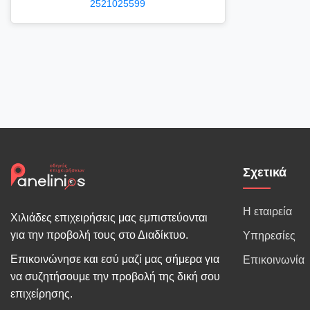
2521025599
Σχετικά
Η εταιρεία
Χιλιάδες επιχειρήσεις μας εμπιστεύονται
για την προβολή τους στο Διαδίκτυο.
Υπηρεσίες
Επικοινώνησε και εσύ μαζί μας σήμερα για
Επικοινωνία
να συζητήσουμε την προβολή της δική σου
επιχείρησης.