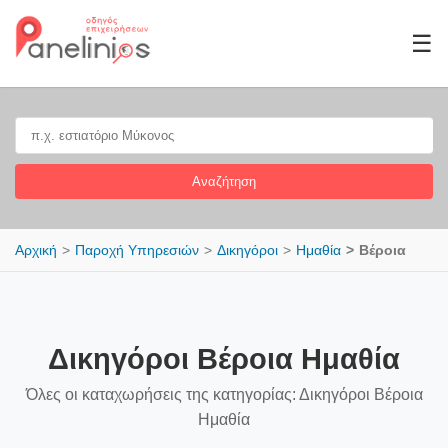
☰
Αναζήτηση
Αρχική
Παροχή Υπηρεσιών
Δικηγόροι
Ημαθία
Βέροια
Δικηγόροι Βέροια Ημαθία
Όλες οι καταχωρήσεις της κατηγορίας: Δικηγόροι Βέροια
Ημαθία