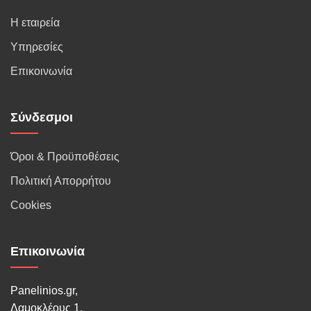
Η εταιρεία
Υπηρεσίες
Επικοινωνία
Σύνδεσμοι
Όροι & Προϋποθέσεις
Πολιτική Απορρήτου
Cookies
Επικοινωνία
Panelinios.gr,
Δαμοκλέους 1,