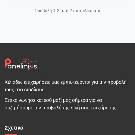
Προβολή 1-2 από 2 αποτελέσματα
Χιλιάδες επιχειρήσεις μας εμπιστεύονται για την προβολή
τους στο Διαδίκτυο.
Επικοινώνησε και εσύ μαζί μας σήμερα για να
συζητήσουμε την προβολή της δική σου επιχείρησης.
Σχετικά