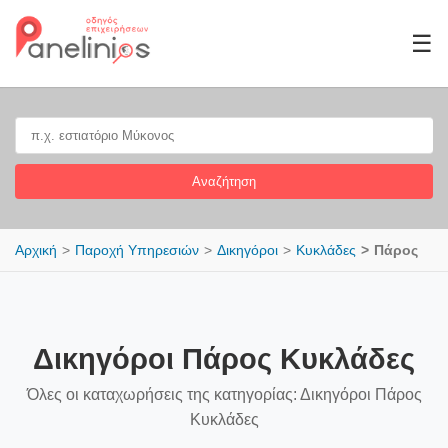
☰
Αναζήτηση
Αρχική
Παροχή Υπηρεσιών
Δικηγόροι
Κυκλάδες
Πάρος
Δικηγόροι Πάρος Κυκλάδες
Όλες οι καταχωρήσεις της κατηγορίας: Δικηγόροι Πάρος
Κυκλάδες