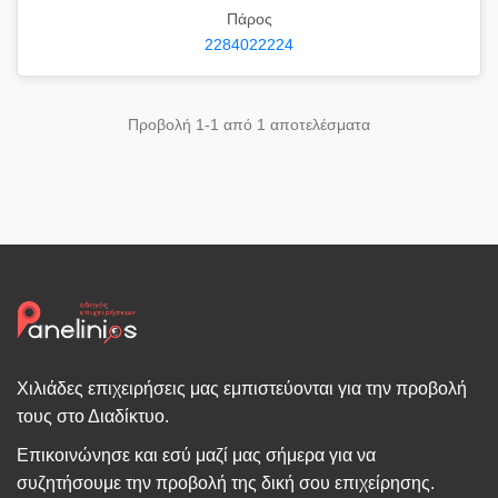
Πάρος
2284022224
Προβολή 1-1 από 1 αποτελέσματα
Χιλιάδες επιχειρήσεις μας εμπιστεύονται για την προβολή
τους στο Διαδίκτυο.
Επικοινώνησε και εσύ μαζί μας σήμερα για να
συζητήσουμε την προβολή της δική σου επιχείρησης.