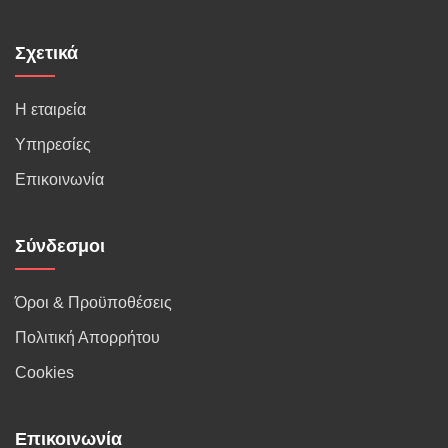
Σχετικά
Η εταιρεία
Υπηρεσίες
Επικοινωνία
Σύνδεσμοι
Όροι & Προϋποθέσεις
Πολιτική Απορρήτου
Cookies
Επικοινωνία