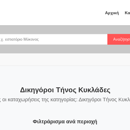
Αρχική
Κα
Αναζήτησ
Δικηγόροι Τήνος Κυκλάδες
 οι καταχωρήσεις της κατηγορίας: Δικηγόροι Τήνος Κυκ
Φιλτράρισμα ανά περιοχή