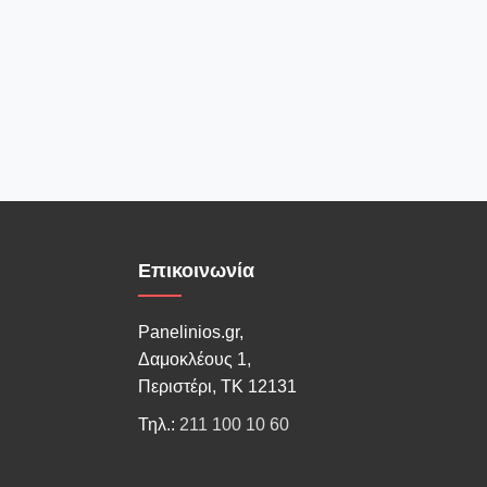
Επικοινωνία
Panelinios.gr,
Δαμοκλέους 1,
Περιστέρι, ΤΚ 12131
Τηλ.:
211 100 10 60