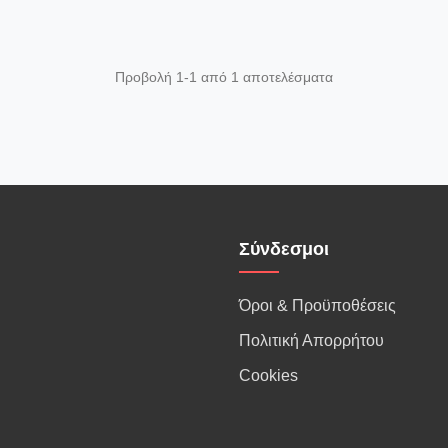
Προβολή 1-1 από 1 αποτελέσματα
Σύνδεσμοι
Όροι & Προϋποθέσεις
Πολιτική Απορρήτου
Cookies