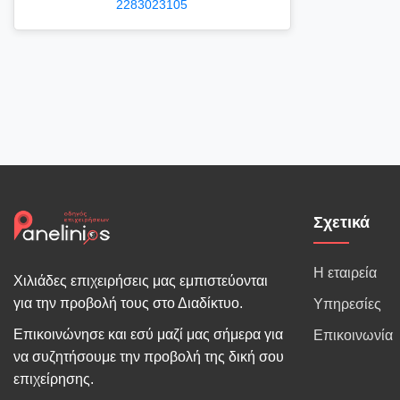
2283023105
Σχετικά
Η εταιρεία
Χιλιάδες επιχειρήσεις μας εμπιστεύονται
για την προβολή τους στο Διαδίκτυο.
Υπηρεσίες
Επικοινώνησε και εσύ μαζί μας σήμερα για
Επικοινωνία
να συζητήσουμε την προβολή της δική σου
επιχείρησης.