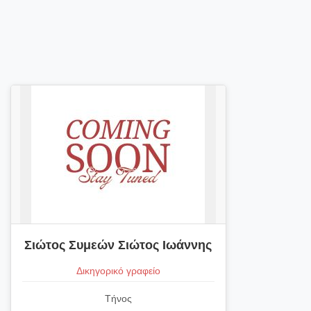
Σιώτος Συμεών Σιώτος Ιωάννης
Δικηγορικό γραφείο
Τήνος