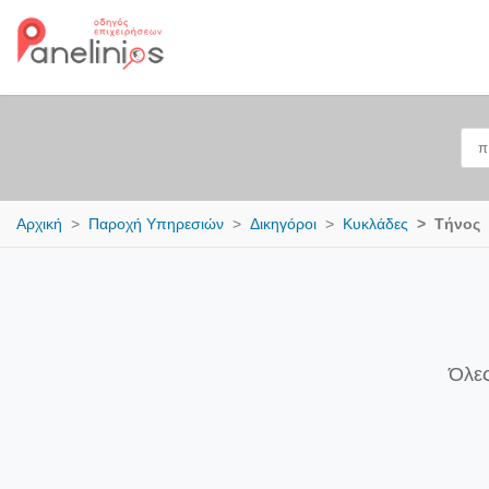
Αρχική
Παροχή Υπηρεσιών
Δικηγόροι
Κυκλάδες
Τήνος
Όλες